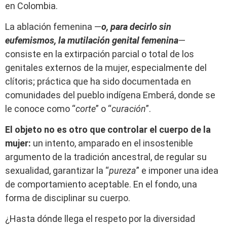
en Colombia.
La ablación femenina —
o, para decirlo sin
eufemismos, la mutilación genital femenina
—
consiste en la extirpación parcial o total de los
genitales externos de la mujer, especialmente del
clítoris; práctica que ha sido documentada en
comunidades del pueblo indígena Emberá, donde se
le conoce como “
corte
” o “
curación
”.
El objeto no es otro que controlar el cuerpo de la
mujer:
un intento, amparado en el insostenible
argumento de la tradición ancestral, de regular su
sexualidad, garantizar la “
pureza
” e imponer una idea
de comportamiento aceptable. En el fondo, una
forma de disciplinar su cuerpo.
¿Hasta dónde llega el respeto por la diversidad