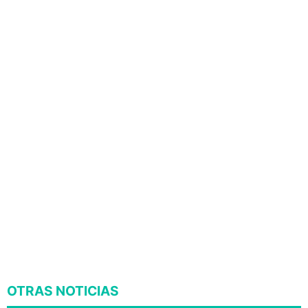
OTRAS NOTICIAS