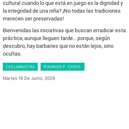
cultural cuando lo que está en juego es la dignidad y
la integridad de una niña? ¡No todas las tradiciones
merecen ser preservadas!
Bienvenidas las iniciativas que buscan erradicar esta
práctica, aunque lleguen tarde… porque, según
descubro, hay barbaries que no están lejos, sino
ocultas.
COLUMNISTAS
RODRIGO F. CHOIS.
Martes 16 De Junio, 2026