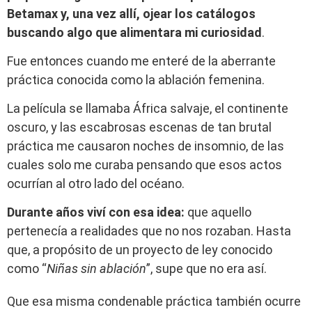
Betamax y, una vez allí, ojear los catálogos
buscando algo que alimentara mi curiosidad
.
Fue entonces cuando me enteré de la aberrante
práctica conocida como la ablación femenina.
La película se llamaba África salvaje, el continente
oscuro, y las escabrosas escenas de tan brutal
práctica me causaron noches de insomnio, de las
cuales solo me curaba pensando que esos actos
ocurrían al otro lado del océano.
Durante años viví con esa idea:
que aquello
pertenecía a realidades que no nos rozaban. Hasta
que, a propósito de un proyecto de ley conocido
como “
Niñas sin ablación
”, supe que no era así.
Que esa misma condenable práctica también ocurre