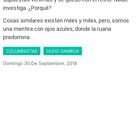
investiga. ¿Porqué?
Cosas similares existen miles y miles, pero, somos
una mentira con ojos azules, donde la ruana
predomina.
COLUMNISTAS
HUGO GAMBOA
Domingo 30 De Septiembre, 2018