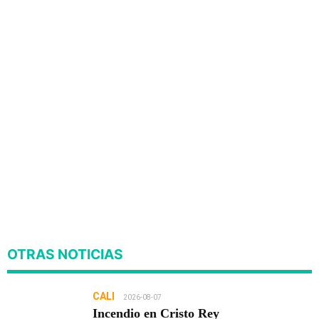
OTRAS NOTICIAS
CALI
2026-08-07
Incendio en Cristo Rey