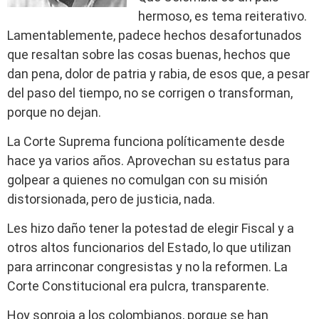
hermoso, es tema reiterativo.
Lamentablemente, padece hechos desafortunados
que resaltan sobre las cosas buenas, hechos que
dan pena, dolor de patria y rabia, de esos que, a pesar
del paso del tiempo, no se corrigen o transforman,
porque no dejan.
La Corte Suprema funciona políticamente desde
hace ya varios años. Aprovechan su estatus para
golpear a quienes no comulgan con su misión
distorsionada, pero de justicia, nada.
Les hizo daño tener la potestad de elegir Fiscal y a
otros altos funcionarios del Estado, lo que utilizan
para arrinconar congresistas y no la reformen. La
Corte Constitucional era pulcra, transparente.
Hoy sonroja a los colombianos, porque se han