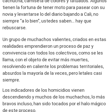
cachucha, camiseta de colores y tatuados. Algunos
tienen la fortuna de tener moto para pasear con su
novia y levantarse lo del diario bajando a Cali, no
siempre “a lo bien”, ustedes saben… hay que
rebuscarse.
Un grupo de muchachos valientes, criados en estas
realidades emprendieron un proceso de paz y
convivencia con todos los colectivos, como se les
llama, con el objeto de evitar más muertes,
resolviendo en caliente los problemas territoriales,
absurdos la mayoría de la veces, pero letales casi
siempre.
Los indicadores de los homicidios vienen
descendiendo y muchos de los muchachos, lo más
bravos incluso, han sido tocados por el halo mágico
de este proceso.