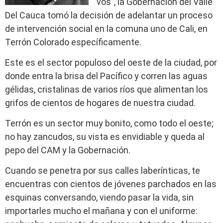
vos”, la Gobernación del Valle
Del Cauca tomó la decisión de adelantar un proceso
de intervención social en la comuna uno de Cali, en
Terrón Colorado específicamente.
Este es el sector populoso del oeste de la ciudad, por
donde entra la brisa del Pacífico y corren las aguas
gélidas, cristalinas de varios ríos que alimentan los
grifos de cientos de hogares de nuestra ciudad.
Terrón es un sector muy bonito, como todo el oeste;
no hay zancudos, su vista es envidiable y queda al
pepo del CAM y la Gobernación.
Cuando se penetra por sus calles laberínticas, te
encuentras con cientos de jóvenes parchados en las
esquinas conversando, viendo pasar la vida, sin
importarles mucho el mañana y con el uniforme: