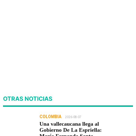
OTRAS NOTICIAS
COLOMBIA
2026-08-07
Una vallecaucana llega al
Gobierno De La Espriella: