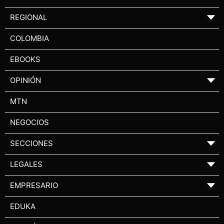
REGIONAL
▼
COLOMBIA
EBOOKS
OPINIÓN
▼
MTN
NEGOCIOS
SECCIONES
▼
LEGALES
▼
EMPRESARIO
▼
EDUKA