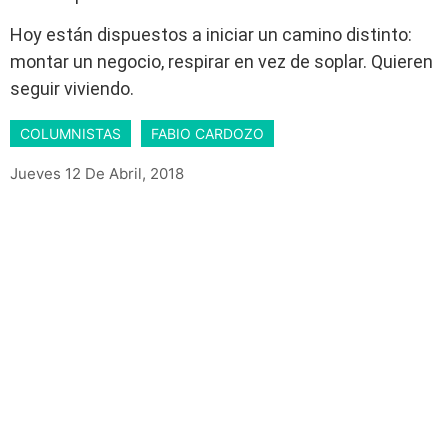
Hoy están dispuestos a iniciar un camino distinto:
montar un negocio, respirar en vez de soplar. Quieren
seguir viviendo.
COLUMNISTAS
FABIO CARDOZO
Jueves 12 De Abril, 2018