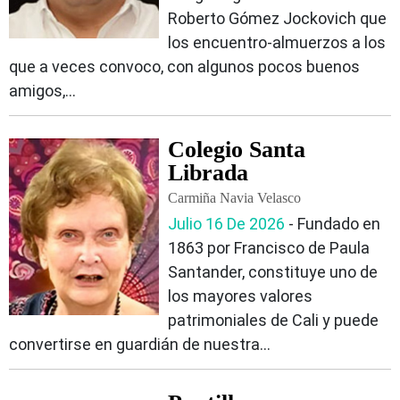
Roberto Gómez Jockovich que
los encuentro-almuerzos a los
que a veces convoco, con algunos pocos buenos
amigos,...
Colegio Santa
Librada
Carmiña Navia Velasco
Julio 16 De 2026
‐ Fundado en
1863 por Francisco de Paula
Santander, constituye uno de
los mayores valores
patrimoniales de Cali y puede
convertirse en guardián de nuestra...