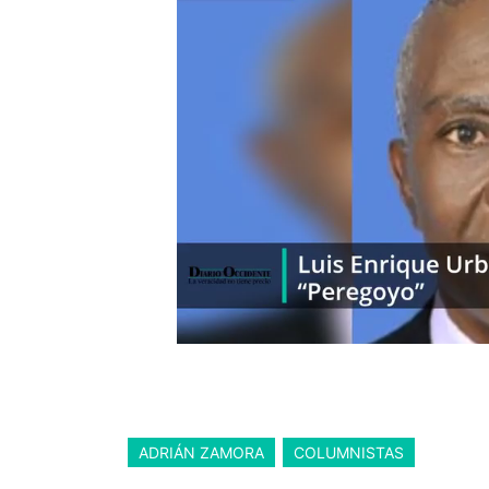
ADRIÁN ZAMORA
COLUMNISTAS