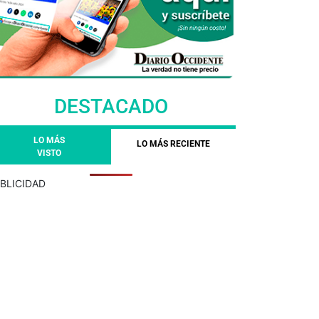
DESTACADO
LO MÁS
LO MÁS RECIENTE
VISTO
BLICIDAD