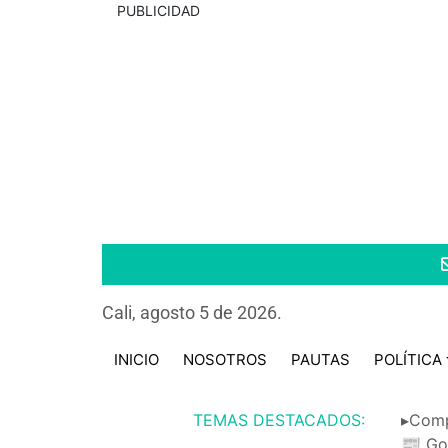
PUBLICIDAD
Cali, agosto 5 de 2026.
INICIO
NOSOTROS
PAUTAS
POLÍTICA
TEMAS DESTACADOS:
▸Comp
📰 Go