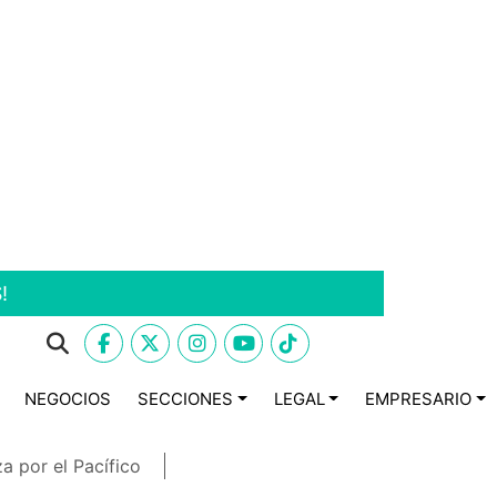
!
NEGOCIOS
SECCIONES
LEGAL
EMPRESARIO
a por el Pacífico