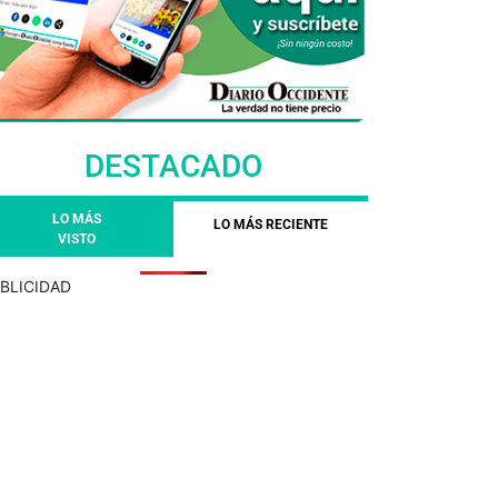
DESTACADO
LO MÁS
LO MÁS RECIENTE
VISTO
BLICIDAD