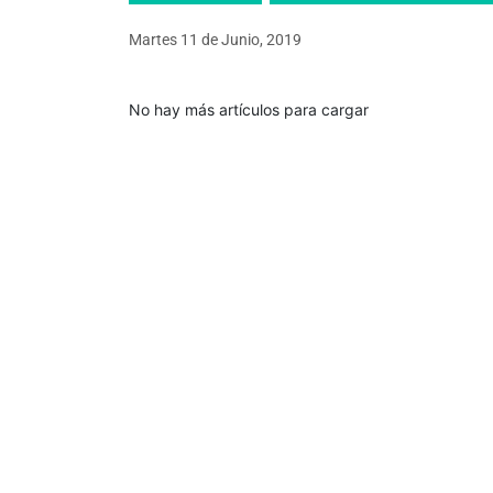
Martes 11
de
Junio, 2019
No hay más artículos para cargar