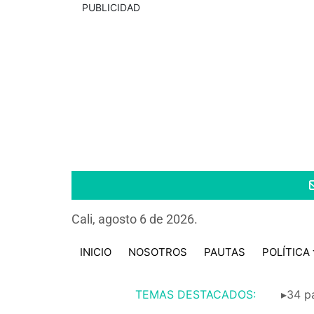
PUBLICIDAD
Cali, agosto 6 de 2026.
INICIO
NOSOTROS
PAUTAS
POLÍTICA
TEMAS DESTACADOS:
▸34 pa