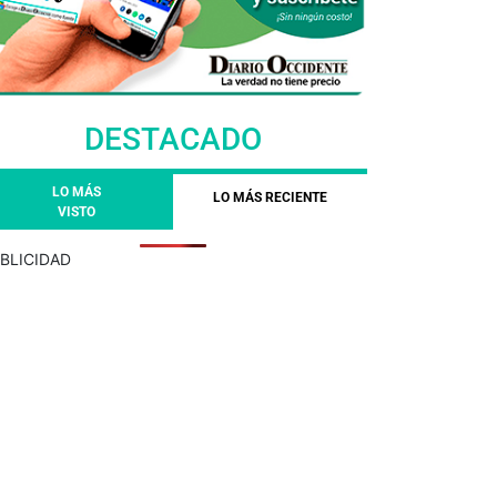
DESTACADO
LO MÁS
LO MÁS RECIENTE
VISTO
BLICIDAD