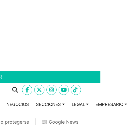
!
NEGOCIOS
SECCIONES
LEGAL
EMPRESARIO
o protegerse
📰 Google News