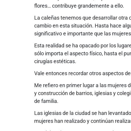
flores… contribuye grandemente a ello.
La caleñas tenemos que desarrollar otra c
cambio en esta situación. Hasta hace al
significativo e importante que las mujeres
Esta realidad se ha opacado por los lugar
sólo importa el aspecto físico, hasta el 
cirugías estéticas.
Vale entonces recordar otros aspectos de 
Me refiero en primer lugar a las mujeres d
y construcción de barrios, iglesias y col
de familia.
Las iglesias de la ciudad se han levantad
mujeres han realizado y continúan realiz