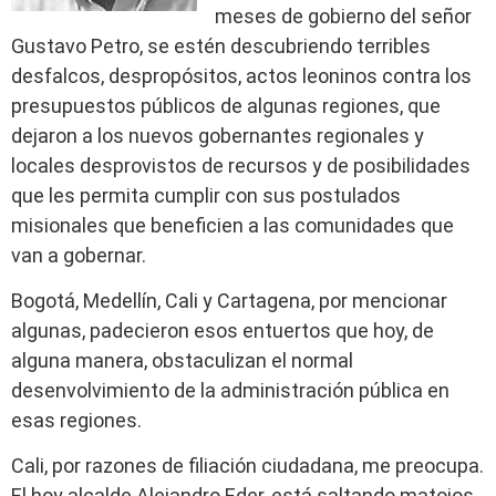
meses de gobierno del señor
Gustavo Petro, se estén descubriendo terribles
desfalcos, despropósitos, actos leoninos contra los
presupuestos públicos de algunas regiones, que
dejaron a los nuevos gobernantes regionales y
locales desprovistos de recursos y de posibilidades
que les permita cumplir con sus postulados
misionales que beneficien a las comunidades que
van a gobernar.
Bogotá, Medellín, Cali y Cartagena, por mencionar
algunas, padecieron esos entuertos que hoy, de
alguna manera, obstaculizan el normal
desenvolvimiento de la administración pública en
esas regiones.
Cali, por razones de filiación ciudadana, me preocupa.
El hoy alcalde Alejandro Eder, está saltando matojos,