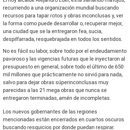
recurriendo a una organización mundial buscando
recursos para tapar rotos y obras inconclusas y, ver
la forma como puede desarrollar o, recuperar mejor,
una ciudad que se la entregaron fea, sucia,
despilfarrada, resquebrajada en todos los sentidos.
No es fácil su labor, sobre todo por el endeudamiento
pavoroso y las vigencias futuras que le inyectaron al
presupuesto en general, sobre todo el último de 650
mil millones que prácticamente no sirvió para nada,
salvo para dejar obras súperinconclusas muy
parecidas a las 21 mega obras que nunca se
entregaron terminadas, amén de incompletas.
Los nuevos gobernantes de las regiones
mencionadas están encerrados en cuartos oscuros
buscando resquicios por donde puedan respirar.