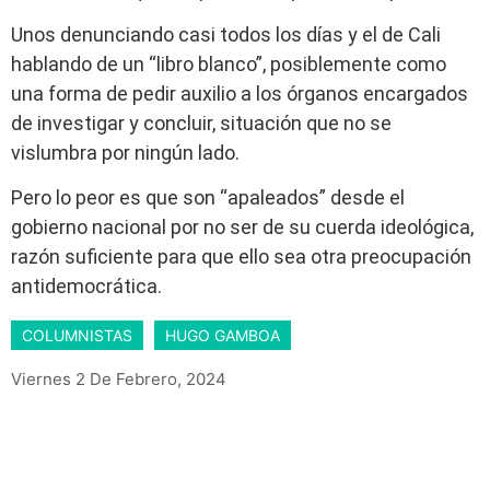
Unos denunciando casi todos los días y el de Cali
hablando de un “libro blanco”, posiblemente como
una forma de pedir auxilio a los órganos encargados
de investigar y concluir, situación que no se
vislumbra por ningún lado.
Pero lo peor es que son “apaleados” desde el
gobierno nacional por no ser de su cuerda ideológica,
razón suficiente para que ello sea otra preocupación
antidemocrática.
COLUMNISTAS
HUGO GAMBOA
Viernes 2 De Febrero, 2024