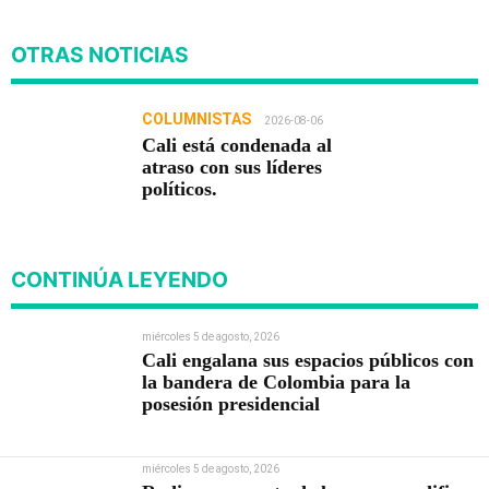
OTRAS NOTICIAS
COLUMNISTAS
2026-08-06
Cali está condenada al
atraso con sus líderes
políticos.
CONTINÚA LEYENDO
miércoles 5 de agosto, 2026
Cali engalana sus espacios públicos con
la bandera de Colombia para la
posesión presidencial
miércoles 5 de agosto, 2026