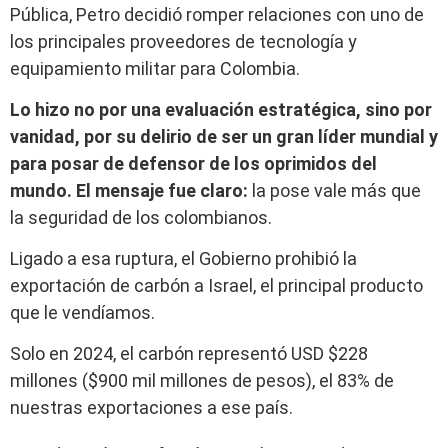
Pública, Petro decidió romper relaciones con uno de
los principales proveedores de tecnología y
equipamiento militar para Colombia.
Lo hizo no por una evaluación estratégica, sino por
vanidad, por su delirio de ser un gran líder mundial y
para posar de defensor de los oprimidos del
mundo. El mensaje fue claro:
la pose vale más que
la seguridad de los colombianos.
Ligado a esa ruptura, el Gobierno prohibió la
exportación de carbón a Israel, el principal producto
que le vendíamos.
Solo en 2024, el carbón representó USD $228
millones ($900 mil millones de pesos), el 83% de
nuestras exportaciones a ese país.