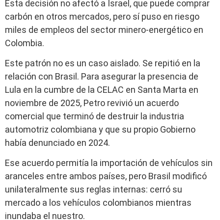
Esta decisión no afectó a Israel, que puede comprar
carbón en otros mercados, pero sí puso en riesgo
miles de empleos del sector minero-energético en
Colombia.
Este patrón no es un caso aislado. Se repitió en la
relación con Brasil. Para asegurar la presencia de
Lula en la cumbre de la CELAC en Santa Marta en
noviembre de 2025, Petro revivió un acuerdo
comercial que terminó de destruir la industria
automotriz colombiana y que su propio Gobierno
había denunciado en 2024.
Ese acuerdo permitía la importación de vehículos sin
aranceles entre ambos países, pero Brasil modificó
unilateralmente sus reglas internas: cerró su
mercado a los vehículos colombianos mientras
inundaba el nuestro.