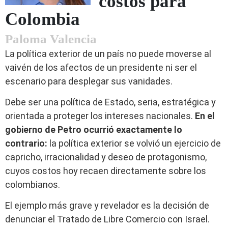
costos para
Colombia
Paloma Valencia
La política exterior de un país no puede moverse al
vaivén de los afectos de un presidente ni ser el
escenario para desplegar sus vanidades.
Debe ser una política de Estado, seria, estratégica y
orientada a proteger los intereses nacionales.
En el
gobierno de Petro ocurrió exactamente lo
contrario:
la política exterior se volvió un ejercicio de
capricho, irracionalidad y deseo de protagonismo,
cuyos costos hoy recaen directamente sobre los
colombianos.
El ejemplo más grave y revelador es la decisión de
denunciar el Tratado de Libre Comercio con Israel.