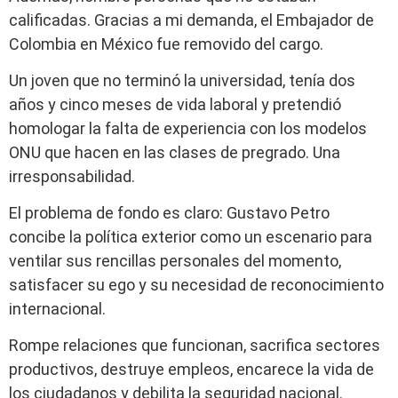
calificadas. Gracias a mi demanda, el Embajador de
Colombia en México fue removido del cargo.
Un joven que no terminó la universidad, tenía dos
años y cinco meses de vida laboral y pretendió
homologar la falta de experiencia con los modelos
ONU que hacen en las clases de pregrado. Una
irresponsabilidad.
El problema de fondo es claro: Gustavo Petro
concibe la política exterior como un escenario para
ventilar sus rencillas personales del momento,
satisfacer su ego y su necesidad de reconocimiento
internacional.
Rompe relaciones que funcionan, sacrifica sectores
productivos, destruye empleos, encarece la vida de
los ciudadanos y debilita la seguridad nacional.