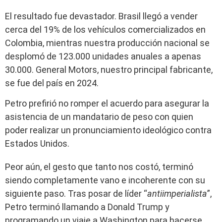
El resultado fue devastador. Brasil llegó a vender
cerca del 19% de los vehículos comercializados en
Colombia, mientras nuestra producción nacional se
desplomó de 123.000 unidades anuales a apenas
30.000. General Motors, nuestro principal fabricante,
se fue del país en 2024.
Petro prefirió no romper el acuerdo para asegurar la
asistencia de un mandatario de peso con quien
poder realizar un pronunciamiento ideológico contra
Estados Unidos.
Peor aún, el gesto que tanto nos costó, terminó
siendo completamente vano e incoherente con su
siguiente paso. Tras posar de líder “
antiimperialista
”,
Petro terminó llamando a Donald Trump y
programando un viaje a Washington para hacerse