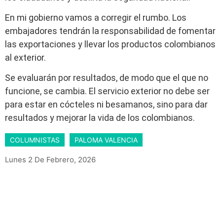
En mi gobierno vamos a corregir el rumbo. Los
embajadores tendrán la responsabilidad de fomentar
las exportaciones y llevar los productos colombianos
al exterior.
Se evaluarán por resultados, de modo que el que no
funcione, se cambia. El servicio exterior no debe ser
para estar en cócteles ni besamanos, sino para dar
resultados y mejorar la vida de los colombianos.
COLUMNISTAS
PALOMA VALENCIA
Lunes 2 De Febrero, 2026