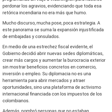
perdonar los agravios, evidenciando que toda esa
retórica incendiaria no era más que humo.
Mucho discurso, mucha pose, poca estrategia. A
este panorama se suma la expansión injustificada
de embajadas y consulados.
En medio de una estrechez fiscal evidente, el
Gobierno decidió abrir nuevas sedes diplomáticas,
crear más cargos y aumentar la burocracia exterior
sin mostrar beneficios concretos en comercio,
inversión o empleo. Su diplomacia no es una
herramienta para abrir mercados y atraer
oportunidades, sino una plataforma de activismo
internacional financiada con los impuestos de los
colombianos.
Además, nombró personas que no estaban