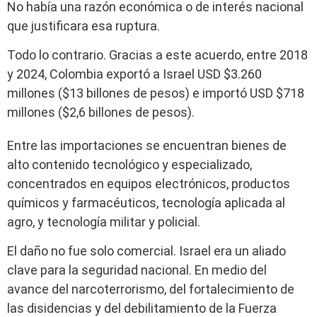
No había una razón económica o de interés nacional
que justificara esa ruptura.
Todo lo contrario. Gracias a este acuerdo, entre 2018
y 2024, Colombia exportó a Israel USD $3.260
millones ($13 billones de pesos) e importó USD $718
millones ($2,6 billones de pesos).
Entre las importaciones se encuentran bienes de
alto contenido tecnológico y especializado,
concentrados en equipos electrónicos, productos
químicos y farmacéuticos, tecnología aplicada al
agro, y tecnología militar y policial.
El daño no fue solo comercial. Israel era un aliado
clave para la seguridad nacional. En medio del
avance del narcoterrorismo, del fortalecimiento de
las disidencias y del debilitamiento de la Fuerza