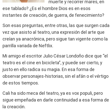
muerte y recorrer mares, en
ese tablado? ¿Es el hombre Dios es en esos
instantes de creación, de guerra, de fenecimiento?
Son esas preguntas, entre otras, las que surgen cada
vez que asisto al teatro, una expresión del arte que
creían ya anacrónica, pero sigue tan vigente como la
parrilla variada de Neftlix.
Mi amigo el escritor Julio César Londoño dice que “el
teatro es el cine en bicicleta”, y puede ser cierto, y
justo en ello radica su magia. En esa forma de
observar personajes-historias, sin el afán o el vértigo
de estos tiempos.
Cali ha sido meca del teatro, ya es vox populi, pero
sigue empeñada en darle continuidad a esa forma de
la creación.