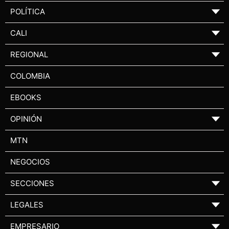
POLÍTICA
▼
CALI
▼
REGIONAL
▼
COLOMBIA
EBOOKS
OPINIÓN
▼
MTN
NEGOCIOS
SECCIONES
▼
LEGALES
▼
EMPRESARIO
▼