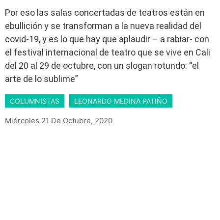
Por eso las salas concertadas de teatros están en
ebullición y se transforman a la nueva realidad del
covid-19, y es lo que hay que aplaudir – a rabiar- con
el festival internacional de teatro que se vive en Cali
del 20 al 29 de octubre, con un slogan rotundo: “el
arte de lo sublime”
COLUMNISTAS
LEONARDO MEDINA PATIÑO
Miércoles 21 De Octubre, 2020