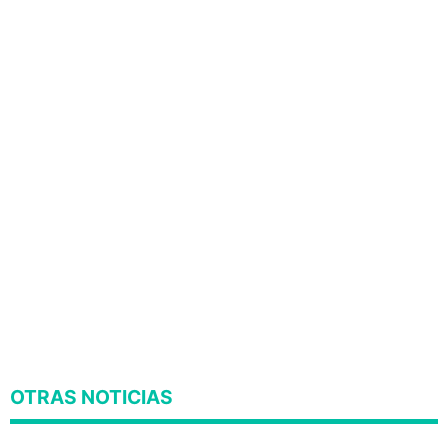
OTRAS NOTICIAS