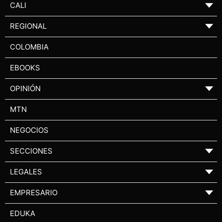
CALI
▼
REGIONAL
▼
COLOMBIA
EBOOKS
OPINIÓN
▼
MTN
NEGOCIOS
SECCIONES
▼
LEGALES
▼
EMPRESARIO
▼
EDUKA