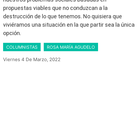
propuestas viables que no conduzcan a la
destrucción de lo que tenemos. No quisiera que
viviéramos una situación en la que partir sea la única
opción.
COLUMNISTAS
ROSA MARÍA AGUDELO
Viernes 4 De Marzo, 2022