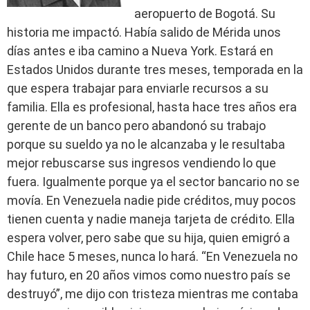
aeropuerto de Bogotá. Su
historia me impactó. Había salido de Mérida unos
días antes e iba camino a Nueva York. Estará en
Estados Unidos durante tres meses, temporada en la
que espera trabajar para enviarle recursos a su
familia. Ella es profesional, hasta hace tres años era
gerente de un banco pero abandonó su trabajo
porque su sueldo ya no le alcanzaba y le resultaba
mejor rebuscarse sus ingresos vendiendo lo que
fuera. Igualmente porque ya el sector bancario no se
movía. En Venezuela nadie pide créditos, muy pocos
tienen cuenta y nadie maneja tarjeta de crédito. Ella
espera volver, pero sabe que su hija, quien emigró a
Chile hace 5 meses, nunca lo hará. “En Venezuela no
hay futuro, en 20 años vimos como nuestro país se
destruyó”, me dijo con tristeza mientras me contaba