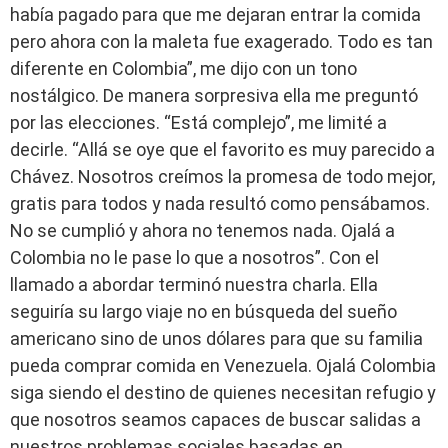
había pagado para que me dejaran entrar la comida
pero ahora con la maleta fue exagerado. Todo es tan
diferente en Colombia”, me dijo con un tono
nostálgico. De manera sorpresiva ella me preguntó
por las elecciones. “Está complejo”, me limité a
decirle. “Allá se oye que el favorito es muy parecido a
Chávez. Nosotros creímos la promesa de todo mejor,
gratis para todos y nada resultó como pensábamos.
No se cumplió y ahora no tenemos nada. Ojalá a
Colombia no le pase lo que a nosotros”. Con el
llamado a abordar terminó nuestra charla. Ella
seguiría su largo viaje no en búsqueda del sueño
americano sino de unos dólares para que su familia
pueda comprar comida en Venezuela. Ojalá Colombia
siga siendo el destino de quienes necesitan refugio y
que nosotros seamos capaces de buscar salidas a
nuestros problemas sociales basadas en