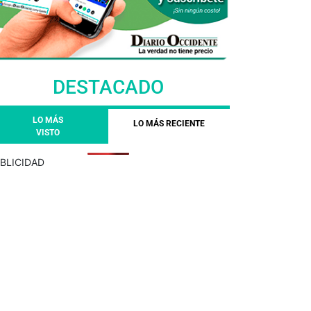
DESTACADO
LO MÁS
LO MÁS RECIENTE
VISTO
BLICIDAD