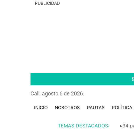
PUBLICIDAD
Cali, agosto 6 de 2026.
INICIO
NOSOTROS
PAUTAS
POLÍTICA
TEMAS DESTACADOS:
▸34 pa