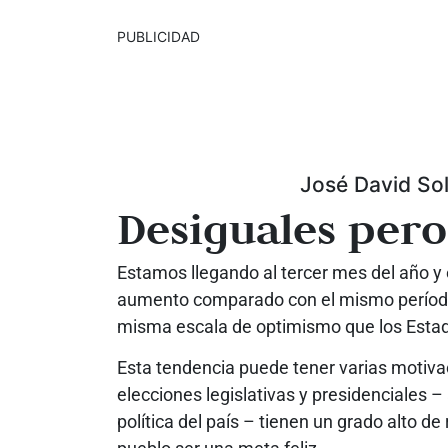
PUBLICIDAD
José David So
Desiguales pero 
Estamos llegando al tercer mes del año y 
aumento comparado con el mismo período d
misma escala de optimismo que los Esta
Esta tendencia puede tener varias motivac
elecciones legislativas y presidenciales –
política del país – tienen un grado alto de