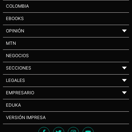
COLOMBIA
EBOOKS
OPINIÓN
▼
MTN
NEGOCIOS
SECCIONES
▼
LEGALES
▼
EMPRESARIO
▼
EDUKA
VERSIÓN IMPRESA