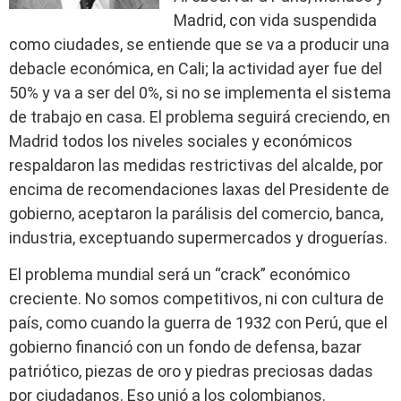
Madrid, con vida suspendida
como ciudades, se entiende que se va a producir una
debacle económica, en Cali; la actividad ayer fue del
50% y va a ser del 0%, si no se implementa el sistema
de trabajo en casa. El problema seguirá creciendo, en
Madrid todos los niveles sociales y económicos
respaldaron las medidas restrictivas del alcalde, por
encima de recomendaciones laxas del Presidente de
gobierno, aceptaron la parálisis del comercio, banca,
industria, exceptuando supermercados y droguerías.
El problema mundial será un “crack” económico
creciente. No somos competitivos, ni con cultura de
país, como cuando la guerra de 1932 con Perú, que el
gobierno financió con un fondo de defensa, bazar
patriótico, piezas de oro y piedras preciosas dadas
por ciudadanos. Eso unió a los colombianos.