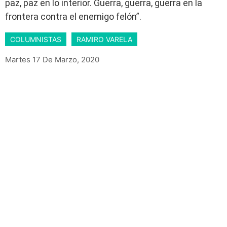
paz, paz en lo interior. Guerra, guerra, guerra en la
frontera contra el enemigo felón”.
COLUMNISTAS
RAMIRO VARELA
Martes 17 De Marzo, 2020