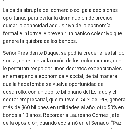
La caída abrupta del comercio obliga a decisiones
oportunas para evitar la disminución de precios,
cuidar la capacidad adquisitiva de la economía
formal e informal y prevenir un pánico colectivo que
genere la quiebra de los bancos.
Señor Presidente Duque, se podría crecer el estallido
social, debe liderar la unión de los colombianos, que
le permitan respaldar unos decretos excepcionales
en emergencia económica y social, de tal manera
que la hecatombe se vuelva oportunidad de
desarrollo, con un aporte billonario del Estado y el
sector empresarial, que mueve el 50% del PIB, genera
más de $60 billones en utilidades al año, otro 50% en
bonos a 10 años. Recordar a Laureano Gómez, jefe
de la oposición, cuando exclamó en el Senado: “Paz,