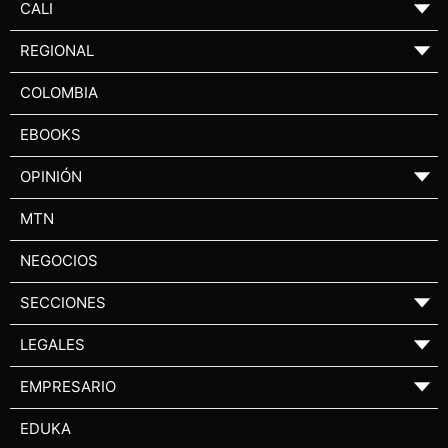
CALI
▼
REGIONAL
▼
COLOMBIA
EBOOKS
OPINIÓN
▼
MTN
NEGOCIOS
SECCIONES
▼
LEGALES
▼
EMPRESARIO
▼
EDUKA