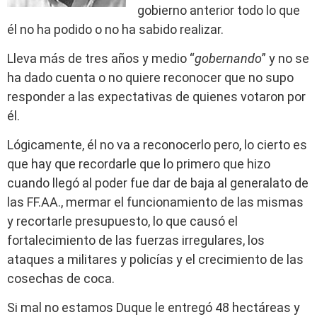
gobierno anterior todo lo que
él no ha podido o no ha sabido realizar.
Lleva más de tres años y medio “
gobernando
” y no se
ha dado cuenta o no quiere reconocer que no supo
responder a las expectativas de quienes votaron por
él.
Lógicamente, él no va a reconocerlo pero, lo cierto es
que hay que recordarle que lo primero que hizo
cuando llegó al poder fue dar de baja al generalato de
las FF.AA., mermar el funcionamiento de las mismas
y recortarle presupuesto, lo que causó el
fortalecimiento de las fuerzas irregulares, los
ataques a militares y policías y el crecimiento de las
cosechas de coca.
Si mal no estamos Duque le entregó 48 hectáreas y