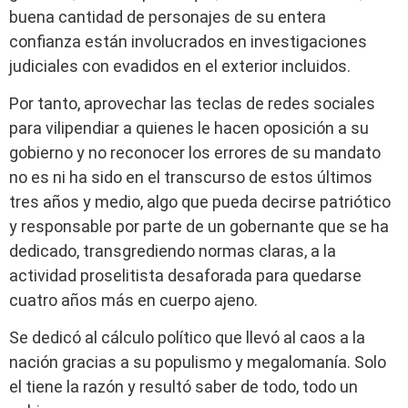
buena cantidad de personajes de su entera
confianza están involucrados en investigaciones
judiciales con evadidos en el exterior incluidos.
Por tanto, aprovechar las teclas de redes sociales
para vilipendiar a quienes le hacen oposición a su
gobierno y no reconocer los errores de su mandato
no es ni ha sido en el transcurso de estos últimos
tres años y medio, algo que pueda decirse patriótico
y responsable por parte de un gobernante que se ha
dedicado, transgrediendo normas claras, a la
actividad proselitista desaforada para quedarse
cuatro años más en cuerpo ajeno.
Se dedicó al cálculo político que llevó al caos a la
nación gracias a su populismo y megalomanía. Solo
el tiene la razón y resultó saber de todo, todo un