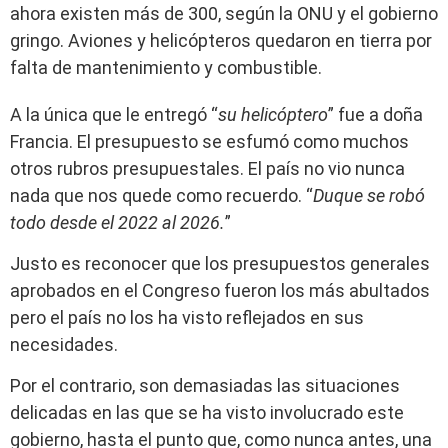
ahora existen más de 300, según la ONU y el gobierno
gringo. Aviones y helicópteros quedaron en tierra por
falta de mantenimiento y combustible.
A la única que le entregó “
su helicóptero
” fue a doña
Francia. El presupuesto se esfumó como muchos
otros rubros presupuestales. El país no vio nunca
nada que nos quede como recuerdo. “
Duque se robó
todo desde el 2022 al 2026.
”
Justo es reconocer que los presupuestos generales
aprobados en el Congreso fueron los más abultados
pero el país no los ha visto reflejados en sus
necesidades.
Por el contrario, son demasiadas las situaciones
delicadas en las que se ha visto involucrado este
gobierno, hasta el punto que, como nunca antes, una