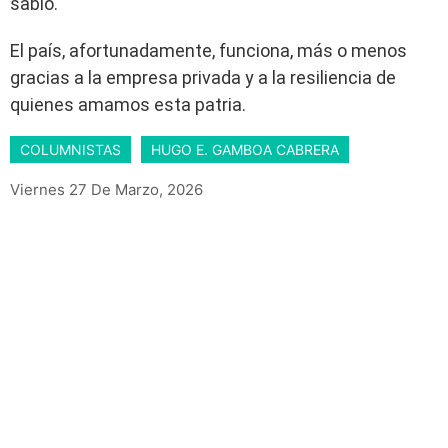
sabio.
El país, afortunadamente, funciona, más o menos
gracias a la empresa privada y a la resiliencia de
quienes amamos esta patria.
COLUMNISTAS
HUGO E. GAMBOA CABRERA
Viernes 27 De Marzo, 2026