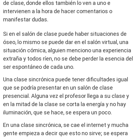
de clase, donde ellos también lo ven a uno e
intervienen a la hora de hacer comentarios o
manifestar dudas.
Si en el salón de clase puede haber situaciones de
óseo, lo mismo se puede dar en el salón virtual, una
situación cómica, alguien menciono una experiencia
extraña y todos ríen, no se debe perder la esencia del
ser espontáneo de cada uno.
Una clase sincrónica puede tener dificultades igual
que se podría presentar en un salón de clase
presencial. Alguna vez el profesor llega a su clase y
en la mitad de la clase se corta la energía y no hay
iluminación, que se hace, se espera un poco.
En una clase sincrónica, se cae el internet y mucha
gente empieza a decir que esto no sirve; se espera