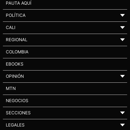
PAUTA AQUÍ
POLÍTICA
▼
CALI
▼
REGIONAL
▼
COLOMBIA
EBOOKS
OPINIÓN
▼
MTN
NEGOCIOS
SECCIONES
▼
LEGALES
▼