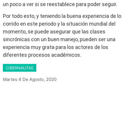
un poco a ver si se reestablece para poder seguir.
Por todo esto, y teniendo la buena experiencia de lo
corrido en este periodo y la situación mundial del
momento, se puede asegurar que las clases
sincrónicas con un buen manejo, pueden ser una
experiencia muy grata para los actores de los
diferentes procesos académicos.
CIBERNAUTAS
Martes 4 De Agosto, 2020