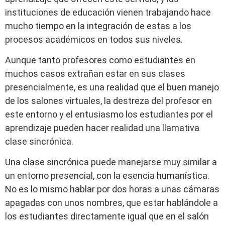
instituciones de educación vienen trabajando hace
mucho tiempo en la integración de estas a los
procesos académicos en todos sus niveles.
Aunque tanto profesores como estudiantes en
muchos casos extrañan estar en sus clases
presencialmente, es una realidad que el buen manejo
de los salones virtuales, la destreza del profesor en
este entorno y el entusiasmo los estudiantes por el
aprendizaje pueden hacer realidad una llamativa
clase sincrónica.
Una clase sincrónica puede manejarse muy similar a
un entorno presencial, con la esencia humanística.
No es lo mismo hablar por dos horas a unas cámaras
apagadas con unos nombres, que estar hablándole a
los estudiantes directamente igual que en el salón