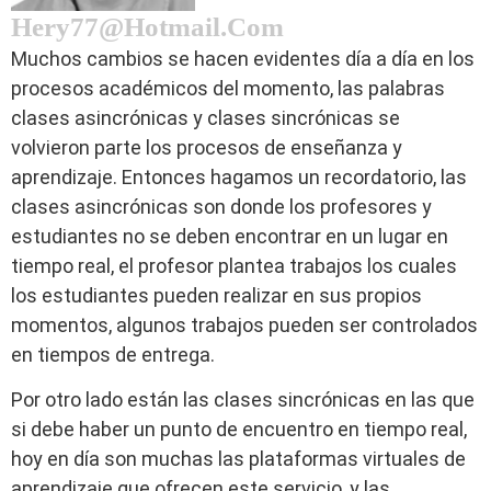
Hery77@hotmail.com
Muchos cambios se hacen evidentes día a día en los
procesos académicos del momento, las palabras
clases asincrónicas y clases sincrónicas se
volvieron parte los procesos de enseñanza y
aprendizaje. Entonces hagamos un recordatorio, las
clases asincrónicas son donde los profesores y
estudiantes no se deben encontrar en un lugar en
tiempo real, el profesor plantea trabajos los cuales
los estudiantes pueden realizar en sus propios
momentos, algunos trabajos pueden ser controlados
en tiempos de entrega.
Por otro lado están las clases sincrónicas en las que
si debe haber un punto de encuentro en tiempo real,
hoy en día son muchas las plataformas virtuales de
aprendizaje que ofrecen este servicio, y las