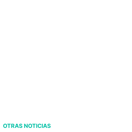
OTRAS NOTICIAS