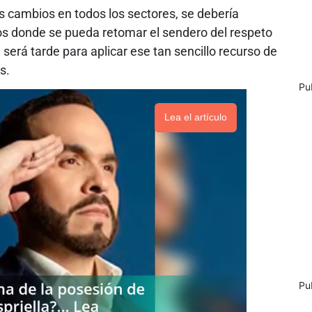
 cambios en todos los sectores, se debería
s donde se pueda retomar el sendero del respeto
será tarde para aplicar ese tan sencillo recurso de
s.
Pu
Lea el artículo
Pu