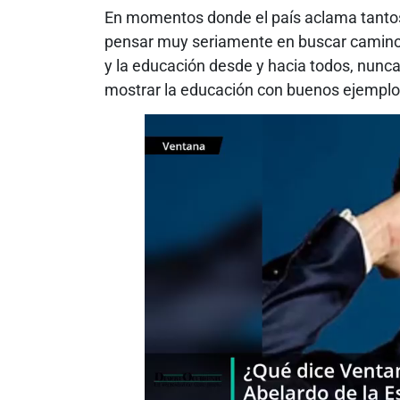
En momentos donde el país aclama tantos
pensar muy seriamente en buscar camino
y la educación desde y hacia todos, nunca 
mostrar la educación con buenos ejemplo