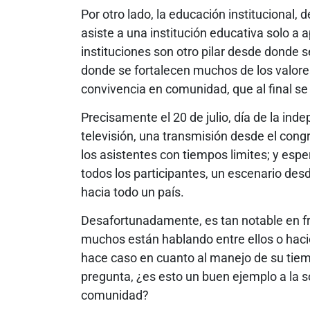
Por otro lado, la educación institucional, 
asiste a una institución educativa solo 
instituciones son otro pilar desde donde
donde se fortalecen muchos de los valore
convivencia en comunidad, que al final s
Precisamente el 20 de julio, día de la in
televisión, una transmisión desde el congr
los asistentes con tiempos limites; y esp
todos los participantes, un escenario des
hacia todo un país.
Desafortunadamente, es tan notable en fr
muchos están hablando entre ellos o hacie
hace caso en cuanto al manejo de su tiem
pregunta, ¿es esto un buen ejemplo a la
comunidad?