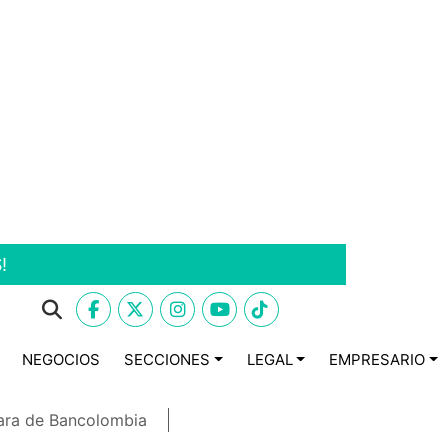
!
NEGOCIOS
SECCIONES
LEGAL
EMPRESARIO
ara de Bancolombia