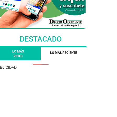
DESTACADO
LO MÁS
LO MÁS RECIENTE
VISTO
BLICIDAD