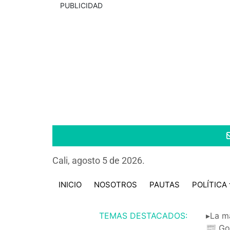
PUBLICIDAD
Cali, agosto 5 de 2026.
INICIO
NOSOTROS
PAUTAS
POLÍTICA
TEMAS DESTACADOS:
▸La m
📰 Go