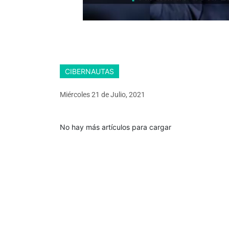
CIBERNAUTAS
Miércoles 21
de
Julio, 2021
No hay más artículos para cargar