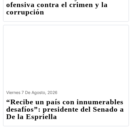
ofensiva contra el crimen y la
corrupción
Viernes 7 De Agosto, 2026
“Recibe un país con innumerables
desafíos”: presidente del Senado a
De la Espriella