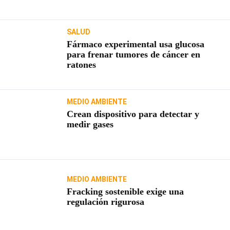
SALUD
Fármaco experimental usa glucosa
para frenar tumores de cáncer en
ratones
MEDIO AMBIENTE
Crean dispositivo para detectar y
medir gases
MEDIO AMBIENTE
Fracking sostenible exige una
regulación rigurosa