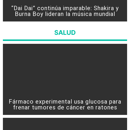
“Dai Dai” continúa imparable: Shakira y
Burna Boy lideran la música mundial
SALUD
Fármaco experimental usa glucosa para
frenar tumores de cáncer en ratones