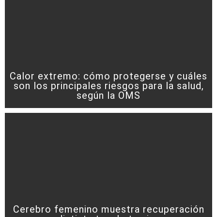
Calor extremo: cómo protegerse y cuáles
son los principales riesgos para la salud,
según la OMS
Cerebro femenino muestra recuperación