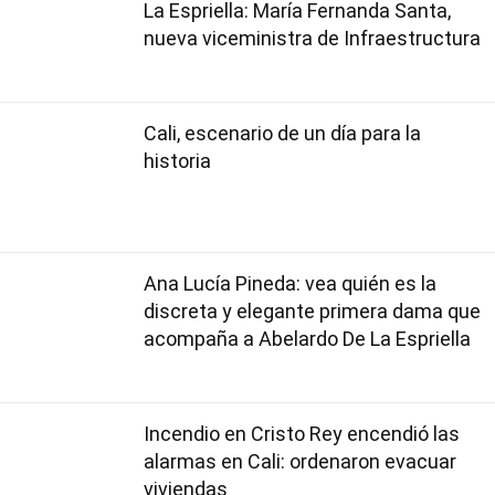
La Espriella: María Fernanda Santa,
nueva viceministra de Infraestructura
Cali, escenario de un día para la
historia
Ana Lucía Pineda: vea quién es la
discreta y elegante primera dama que
acompaña a Abelardo De La Espriella
Incendio en Cristo Rey encendió las
alarmas en Cali: ordenaron evacuar
viviendas