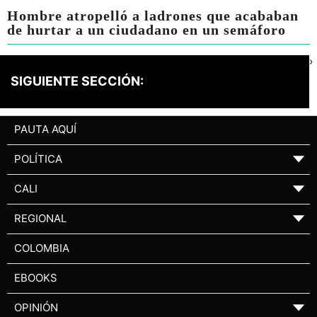
Hombre atropelló a ladrones que acababan
de hurtar a un ciudadano en un semáforo
›
SIGUIENTE SECCIÓN:
PAUTA AQUÍ
POLÍTICA
▼
CALI
▼
REGIONAL
▼
COLOMBIA
EBOOKS
OPINIÓN
▼