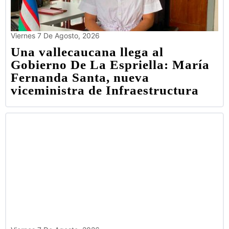
Viernes 7 De Agosto, 2026
Una vallecaucana llega al
Gobierno De La Espriella: María
Fernanda Santa, nueva
viceministra de Infraestructura