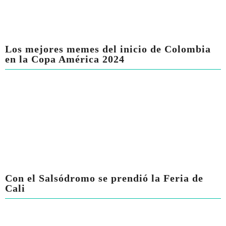
Los mejores memes del inicio de Colombia
en la Copa América 2024
Con el Salsódromo se prendió la Feria de
Cali