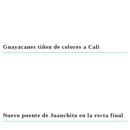
Guayacanes tiñen de colores a Cali
Nuevo puente de Juanchito en la recta final