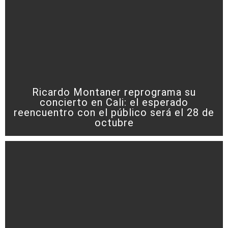
Ricardo Montaner reprograma su
concierto en Cali: el esperado
reencuentro con el público será el 28 de
octubre