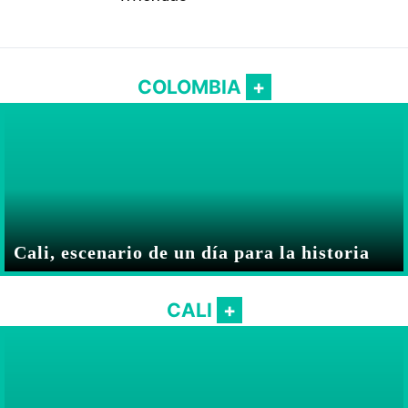
COLOMBIA
Cali, escenario de un día para la historia
CALI