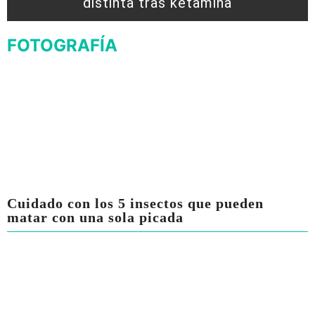
distinta tras ketamina
FOTOGRAFÍA
Cuidado con los 5 insectos que pueden
matar con una sola picada