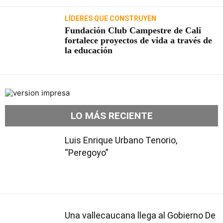
LÍDERES QUE CONSTRUYEN
Fundación Club Campestre de Cali
fortalece proyectos de vida a través de
la educación
LO MÁS RECIENTE
Luis Enrique Urbano Tenorio,
“Peregoyo”
Una vallecaucana llega al Gobierno De