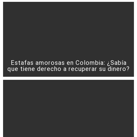
Estafas amorosas en Colombia: ¿Sabía
que tiene derecho a recuperar su dinero?