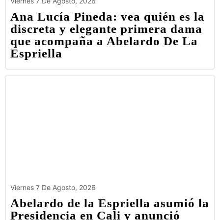
Viernes 7 De Agosto, 2026
Ana Lucía Pineda: vea quién es la
discreta y elegante primera dama
que acompaña a Abelardo De La
Espriella
Viernes 7 De Agosto, 2026
Abelardo de la Espriella asumió la
Presidencia en Cali y anunció