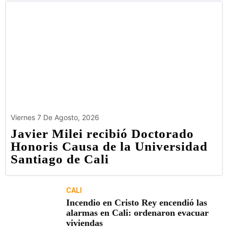
Viernes 7 De Agosto, 2026
Javier Milei recibió Doctorado
Honoris Causa de la Universidad
Santiago de Cali
CALI
Incendio en Cristo Rey encendió las
alarmas en Cali: ordenaron evacuar
viviendas