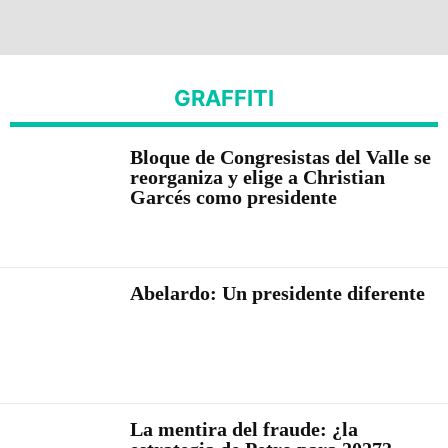
GRAFFITI
Bloque de Congresistas del Valle se
reorganiza y elige a Christian
Garcés como presidente
Abelardo: Un presidente diferente
La mentira del fraude: ¿la