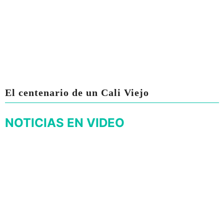
El centenario de un Cali Viejo
NOTICIAS EN VIDEO