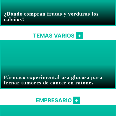
¿Dónde compran frutas y verduras los
caleños?
TEMAS VARIOS
Fármaco experimental usa glucosa para
frenar tumores de cáncer en ratones
EMPRESARIO