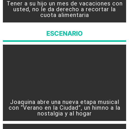
Tener a su hijo un mes de vacaciones con
usted, no le da derecho a recortar la
cuota alimentaria
ESCENARIO
Joaquina abre una nueva etapa musical
con “Verano en la Ciudad”, un himno a la
nostalgia y al hogar