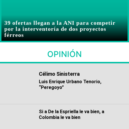
39 ofertas llegan a la ANI para competir
por la interventoría de dos proyectos
férreos
OPINIÓN
Célimo Sinisterra
Luis Enrique Urbano Tenorio,
“Peregoyo”
Si a De la Espriella le va bien, a
Colombia le va bien