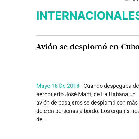
INTERNACIONALE
Avión se desplomó en Cub
Mayo 18 De 2018
- Cuando despegaba de
aeropuerto José Martí, de La Habana un
avión de pasajeros se desplomó con más
de cien personas a bordo. Los organismo
de...