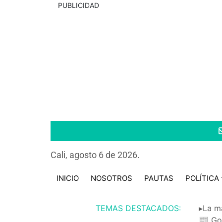
PUBLICIDAD
Cali, agosto 6 de 2026.
INICIO
NOSOTROS
PAUTAS
POLÍTICA
TEMAS DESTACADOS:
▸La m
📰 Go