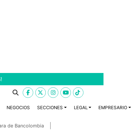
!
NEGOCIOS
SECCIONES
LEGAL
EMPRESARIO
ara de Bancolombia