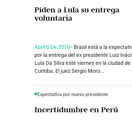
Piden a Lula su entrega
voluntaria
Abril 6 De 2018
- Brasil está a la expectati
por la entrega del ex presidente Luiz Inác
Lula Da Silva este viernes en la ciudad de
Curitiba. El juez Sergio Moro...
Expectativa por nuevo presidente
Incertidumbre en Perú