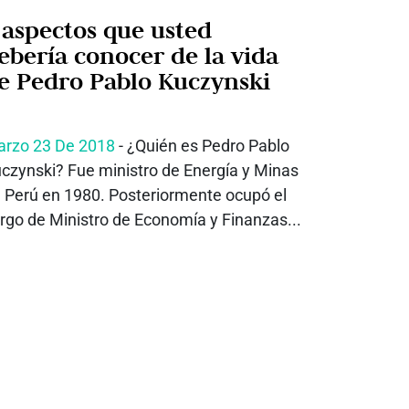
 aspectos que usted
ebería conocer de la vida
e Pedro Pablo Kuczynski
rzo 23 De 2018
- ¿Quién es Pedro Pablo
czynski? Fue ministro de Energía y Minas
 Perú en 1980. Posteriormente ocupó el
rgo de Ministro de Economía y Finanzas...