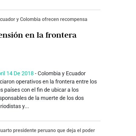
cuador y Colombia ofrecen recompensa
ensión en la frontera
ril 14 De 2018
- Colombia y Ecuador
iciaron operativos en la frontera entre los
s países con el fin de ubicar a los
sponsables de la muerte de los dos
riodistas y...
uarto presidente peruano que deja el poder