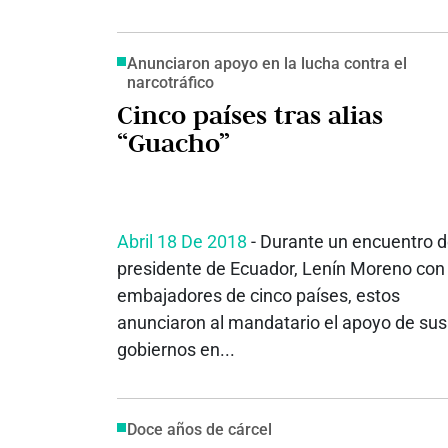
Anunciaron apoyo en la lucha contra el
narcotráfico
Cinco países tras alias
“Guacho”
Abril 18 De 2018
- Durante un encuentro d
presidente de Ecuador, Lenín Moreno con
embajadores de cinco países, estos
anunciaron al mandatario el apoyo de sus
gobiernos en...
Doce años de cárcel