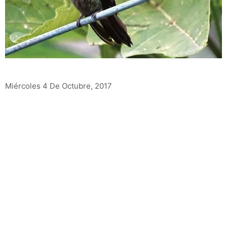
Miércoles 4 De Octubre, 2017