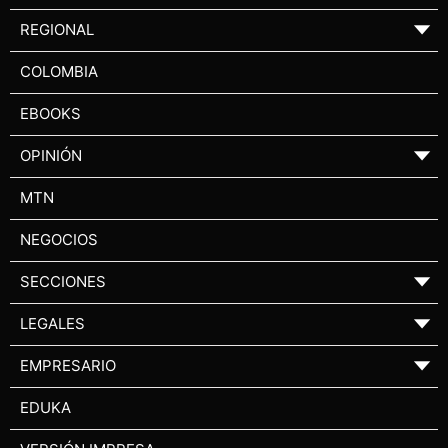
REGIONAL
▼
COLOMBIA
EBOOKS
OPINIÓN
▼
MTN
NEGOCIOS
SECCIONES
▼
LEGALES
▼
EMPRESARIO
▼
EDUKA