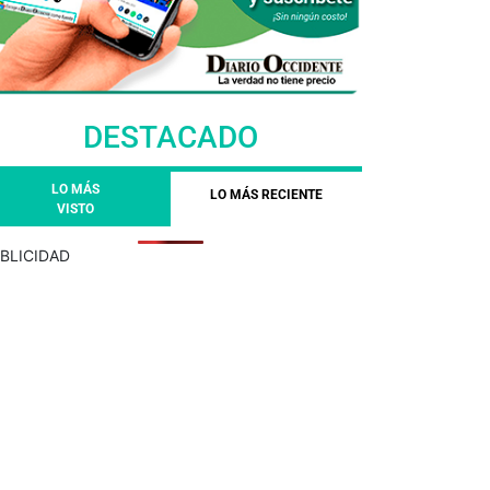
DESTACADO
LO MÁS
LO MÁS RECIENTE
VISTO
BLICIDAD