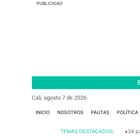
PUBLICIDAD
Cali, agosto 7 de 2026.
INICIO
NOSOTROS
PAUTAS
POLÍTICA
TEMAS DESTACADOS:
▸34 pa