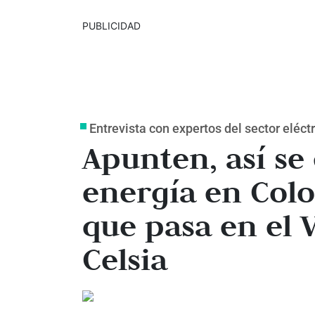
PUBLICIDAD
Entrevista con expertos del sector eléct
Apunten, así se 
energía en Colo
que pasa en el 
Celsia