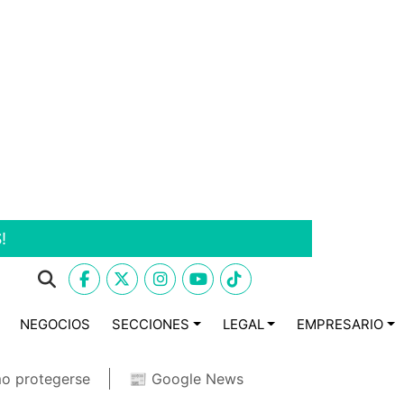
!
NEGOCIOS
SECCIONES
LEGAL
EMPRESARIO
o protegerse
📰 Google News