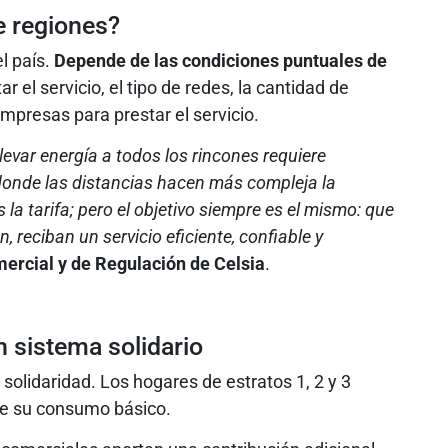
e regiones?
el país.
Depende de las condiciones puntuales de
 el servicio, el tipo de redes, la cantidad de
mpresas para prestar el servicio.
levar energía a todos los rincones requiere
donde las distancias hacen más compleja la
 tarifa; pero el objetivo siempre es el mismo: que
 reciban un servicio eficiente, confiable y
mercial y de Regulación de Celsia
.
n sistema solidario
e solidaridad. Los hogares de estratos 1, 2 y 3
de su consumo básico.