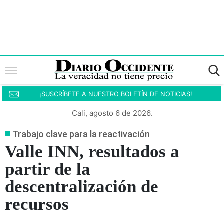
¡SUSCRÍBETE A NUESTRO BOLETÍN DE NOTICIAS!
Cali, agosto 6 de 2026.
Trabajo clave para la reactivación
Valle INN, resultados a
partir de la
descentralización de
recursos