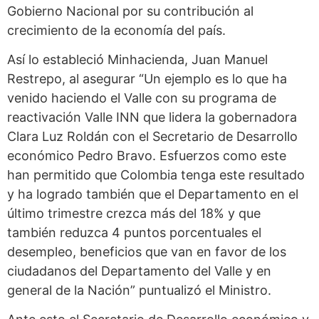
Gobierno Nacional por su contribución al
crecimiento de la economía del país.
Así lo estableció Minhacienda, Juan Manuel
Restrepo, al asegurar “Un ejemplo es lo que ha
venido haciendo el Valle con su programa de
reactivación Valle INN que lidera la gobernadora
Clara Luz Roldán con el Secretario de Desarrollo
económico Pedro Bravo. Esfuerzos como este
han permitido que Colombia tenga este resultado
y ha logrado también que el Departamento en el
último trimestre crezca más del 18% y que
también reduzca 4 puntos porcentuales el
desempleo, beneficios que van en favor de los
ciudadanos del Departamento del Valle y en
general de la Nación” puntualizó el Ministro.