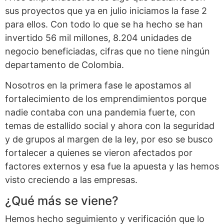
sus proyectos que ya en julio iniciamos la fase 2
para ellos. Con todo lo que se ha hecho se han
invertido 56 mil millones, 8.204 unidades de
negocio beneficiadas, cifras que no tiene ningún
departamento de Colombia.
Nosotros en la primera fase le apostamos al
fortalecimiento de los emprendimientos porque
nadie contaba con una pandemia fuerte, con
temas de estallido social y ahora con la seguridad
y de grupos al margen de la ley, por eso se busco
fortalecer a quienes se vieron afectados por
factores externos y esa fue la apuesta y las hemos
visto creciendo a las empresas.
¿Qué más se viene?
Hemos hecho seguimiento y verificación que lo