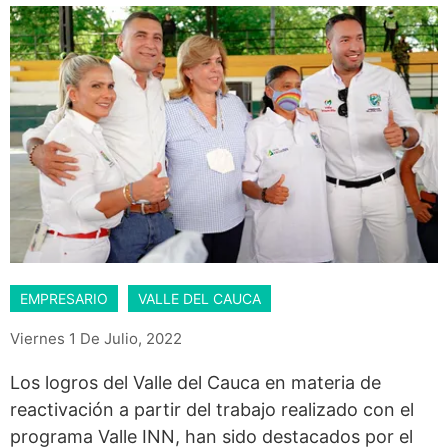
EMPRESARIO
VALLE DEL CAUCA
Viernes 1 De Julio, 2022
Los logros del Valle del Cauca en materia de
reactivación a partir del trabajo realizado con el
programa Valle INN, han sido destacados por el