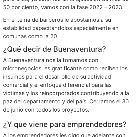
50 por ciento, vamos con la fase 2022 – 2023.
En el tema de barberos le apostamos a su
estabilidad capacitándolos especialmente en
comunas como la 20.
¿Qué decir de Buenaventura?
A Buenaventura nos la tomamos con
micronegocios, es gratificante como reciben los
insumos para el desarrollo de su actividad
comercial y el enfoque diferencial para las
víctimas y los reincorporados contribuyendo a la
paz del departamento y del país. Cerramos el 30
de junio con todos los proyectos.
¿Y que viene para emprendedores?
A los emprendedores les digo que adelante con