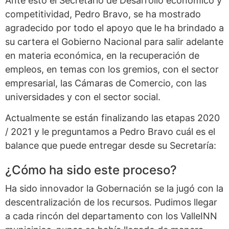
Ante esto el Secretario de Desarrollo económico y
competitividad, Pedro Bravo, se ha mostrado
agradecido por todo el apoyo que le ha brindado a
su cartera el Gobierno Nacional para salir adelante
en materia económica, en la recuperación de
empleos, en temas con los gremios, con el sector
empresarial, las Cámaras de Comercio, con las
universidades y con el sector social.
Actualmente se están finalizando las etapas 2020
/ 2021 y le preguntamos a Pedro Bravo cuál es el
balance que puede entregar desde su Secretaría:
¿Cómo ha sido este proceso?
Ha sido innovador la Gobernación se la jugó con la
descentralización de los recursos. Pudimos llegar
a cada rincón del departamento con los ValleINN