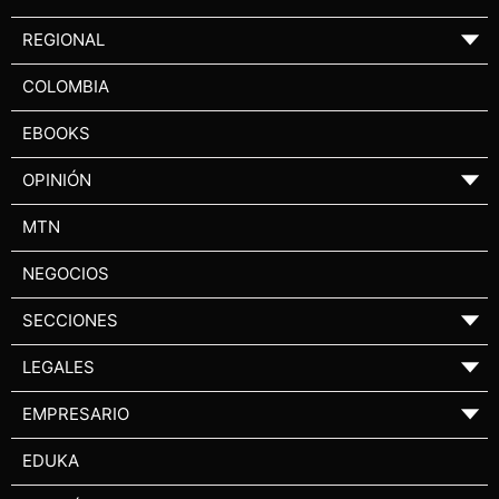
REGIONAL
▼
COLOMBIA
EBOOKS
OPINIÓN
▼
MTN
NEGOCIOS
SECCIONES
▼
LEGALES
▼
EMPRESARIO
▼
EDUKA