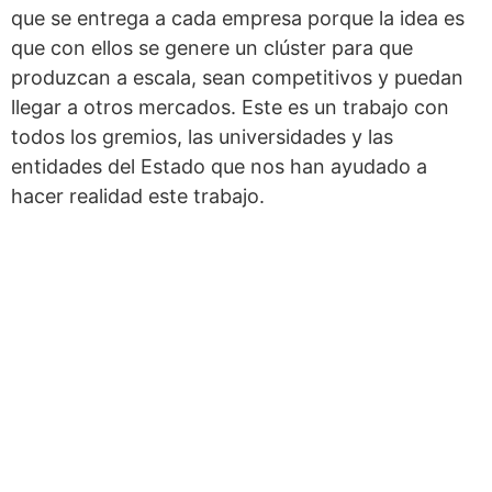
que se entrega a cada empresa porque la idea es
que con ellos se genere un clúster para que
produzcan a escala, sean competitivos y puedan
llegar a otros mercados. Este es un trabajo con
todos los gremios, las universidades y las
entidades del Estado que nos han ayudado a
hacer realidad este trabajo.