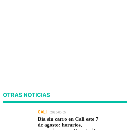
OTRAS NOTICIAS
CALI
2026-08-05
Día sin carro en Cali este 7
de agosto: horarios,