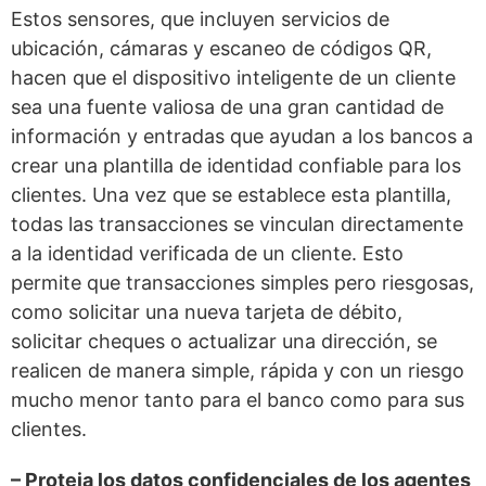
Estos sensores, que incluyen servicios de
ubicación, cámaras y escaneo de códigos QR,
hacen que el dispositivo inteligente de un cliente
sea una fuente valiosa de una gran cantidad de
información y entradas que ayudan a los bancos a
crear una plantilla de identidad confiable para los
clientes. Una vez que se establece esta plantilla,
todas las transacciones se vinculan directamente
a la identidad verificada de un cliente. Esto
permite que transacciones simples pero riesgosas,
como solicitar una nueva tarjeta de débito,
solicitar cheques o actualizar una dirección, se
realicen de manera simple, rápida y con un riesgo
mucho menor tanto para el banco como para sus
clientes.
– Proteja los datos confidenciales de los agentes