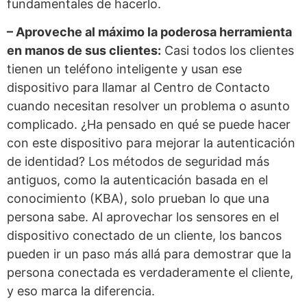
fundamentales de hacerlo.
– Aproveche al máximo la poderosa herramienta
en manos de sus clientes:
Casi todos los clientes
tienen un teléfono inteligente y usan ese
dispositivo para llamar al Centro de Contacto
cuando necesitan resolver un problema o asunto
complicado. ¿Ha pensado en qué se puede hacer
con este dispositivo para mejorar la autenticación
de identidad? Los métodos de seguridad más
antiguos, como la autenticación basada en el
conocimiento (KBA), solo prueban lo que una
persona sabe. Al aprovechar los sensores en el
dispositivo conectado de un cliente, los bancos
pueden ir un paso más allá para demostrar que la
persona conectada es verdaderamente el cliente,
y eso marca la diferencia.