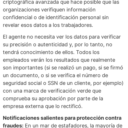
criptográfica avanzada que hace posible que las
organizaciones verifiquen información
confidencial o de identificación personal sin
revelar esos datos a los trabajadores.
El agente no necesita ver los datos para verificar
su precisión o autenticidad y, por lo tanto, no
tendrá conocimiento de ellos. Todos los
empleados verán los resultados que realmente
son importantes (si se realizó un pago, si se firmó
un documento, o si se verifica el número de
seguridad social o SSN de un cliente, por ejemplo)
con una marca de verificación verde que
comprueba su aprobación por parte de la
empresa externa que lo rectificó.
Notificaciones salientes para protección contra
fraudes:
En un mar de estafadores, la mayoría de