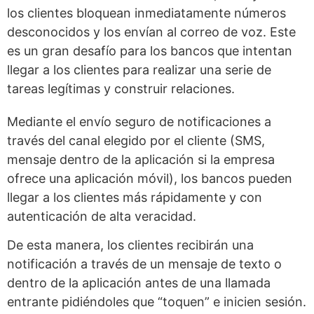
los clientes bloquean inmediatamente números
desconocidos y los envían al correo de voz. Este
es un gran desafío para los bancos que intentan
llegar a los clientes para realizar una serie de
tareas legítimas y construir relaciones.
Mediante el envío seguro de notificaciones a
través del canal elegido por el cliente (SMS,
mensaje dentro de la aplicación si la empresa
ofrece una aplicación móvil), los bancos pueden
llegar a los clientes más rápidamente y con
autenticación de alta veracidad.
De esta manera, los clientes recibirán una
notificación a través de un mensaje de texto o
dentro de la aplicación antes de una llamada
entrante pidiéndoles que “toquen” e inicien sesión.