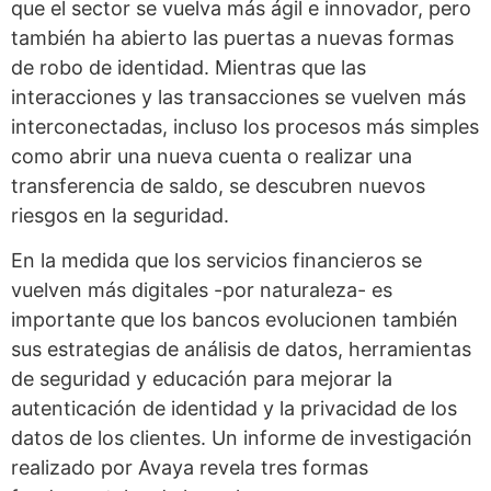
que el sector se vuelva más ágil e innovador, pero
también ha abierto las puertas a nuevas formas
de robo de identidad. Mientras que las
interacciones y las transacciones se vuelven más
interconectadas, incluso los procesos más simples
como abrir una nueva cuenta o realizar una
transferencia de saldo, se descubren nuevos
riesgos en la seguridad.
En la medida que los servicios financieros se
vuelven más digitales -por naturaleza- es
importante que los bancos evolucionen también
sus estrategias de análisis de datos, herramientas
de seguridad y educación para mejorar la
autenticación de identidad y la privacidad de los
datos de los clientes. Un informe de investigación
realizado por Avaya revela tres formas