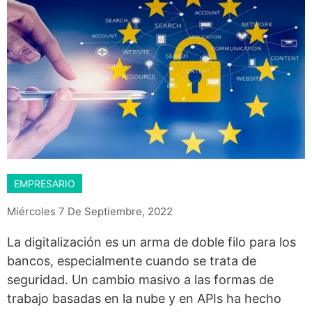
EMPRESARIO
Miércoles 7 De Septiembre, 2022
La digitalización es un arma de doble filo para los
bancos, especialmente cuando se trata de
seguridad. Un cambio masivo a las formas de
trabajo basadas en la nube y en APIs ha hecho