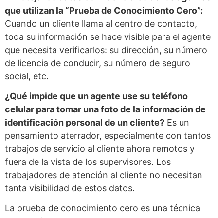
que utilizan la “Prueba de Conocimiento Cero”:
Cuando un cliente llama al centro de contacto,
toda su información se hace visible para el agente
que necesita verificarlos: su dirección, su número
de licencia de conducir, su número de seguro
social, etc.
¿Qué impide que un agente use su teléfono
celular para tomar una foto de la información de
identificación personal de un cliente?
Es un
pensamiento aterrador, especialmente con tantos
trabajos de servicio al cliente ahora remotos y
fuera de la vista de los supervisores. Los
trabajadores de atención al cliente no necesitan
tanta visibilidad de estos datos.
La prueba de conocimiento cero es una técnica