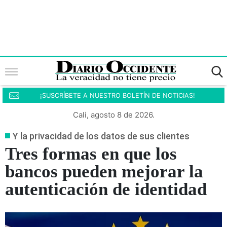
¡SUSCRÍBETE A NUESTRO BOLETÍN DE NOTICIAS!
Cali, agosto 8 de 2026.
Y la privacidad de los datos de sus clientes
Tres formas en que los
bancos pueden mejorar la
autenticación de identidad