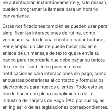
Se autenticarán instantáneamente y, si lo desean,
pueden programar la llamada para un horario
conveniente.
Estas notificaciones también se pueden usar para
simplificar las interacciones de rutina, como
verificar el saldo de una cuenta o pagar facturas.
Por ejemplo, un cliente puede hacer clic en el
enlace de un mensaje de texto que le envía su
banco para recordarle que debe pagar su tarjeta
de crédito. También se pueden enviar
notificaciones para interacciones sin pago, como
encuestas posteriores al contacto y formularios
electrónicos para nuevos clientes. Todo esto se
puede hacer con pleno cumplimiento de la
Industria de Tarjetas de Pago (PCI por sus siglas
en inglés) o de las legislaciones correspondientes.