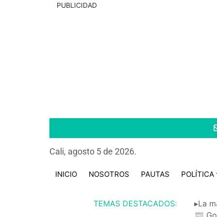
PUBLICIDAD
Cali, agosto 5 de 2026.
INICIO
NOSOTROS
PAUTAS
POLÍTICA
TEMAS DESTACADOS:
▸La m
📰 Go