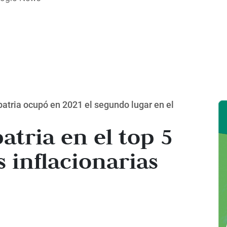
atria ocupó en 2021 el segundo lugar en el
atria en el top 5
 inflacionarias