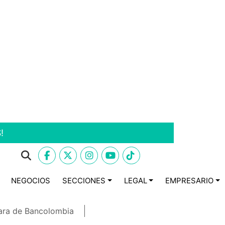
!
NEGOCIOS
SECCIONES
LEGAL
EMPRESARIO
ara de Bancolombia