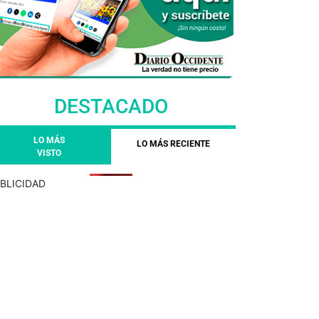
DESTACADO
LO MÁS
LO MÁS RECIENTE
VISTO
BLICIDAD