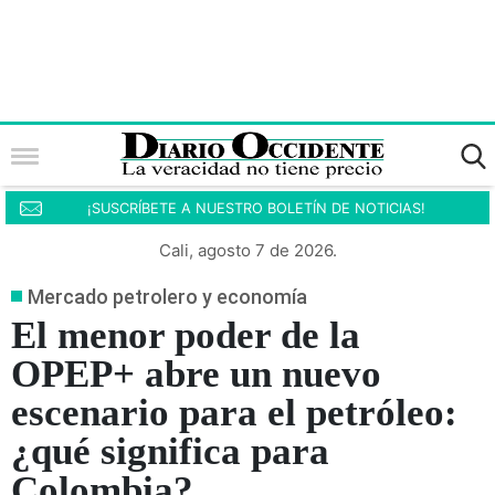
¡SUSCRÍBETE A NUESTRO BOLETÍN DE NOTICIAS!
Cali, agosto 7 de 2026.
Mercado petrolero y economía
El menor poder de la
OPEP+ abre un nuevo
escenario para el petróleo:
¿qué significa para
Colombia?