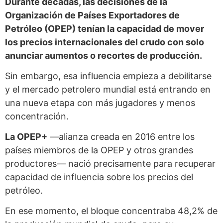
Durante décadas, las decisiones de la
Organización de Países Exportadores de
Petróleo (OPEP) tenían la capacidad de mover
los precios internacionales del crudo con solo
anunciar aumentos o recortes de producción.
Sin embargo, esa influencia empieza a debilitarse
y el mercado petrolero mundial está entrando en
una nueva etapa con más jugadores y menos
concentración.
La OPEP+
—alianza creada en 2016 entre los
países miembros de la OPEP y otros grandes
productores— nació precisamente para recuperar
capacidad de influencia sobre los precios del
petróleo.
En ese momento, el bloque concentraba 48,2% de