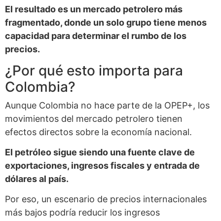
El resultado es un mercado petrolero más
fragmentado, donde un solo grupo tiene menos
capacidad para determinar el rumbo de los
precios.
¿Por qué esto importa para
Colombia?
Aunque Colombia no hace parte de la OPEP+, los
movimientos del mercado petrolero tienen
efectos directos sobre la economía nacional.
El petróleo sigue siendo una fuente clave de
exportaciones, ingresos fiscales y entrada de
dólares al país.
Por eso, un escenario de precios internacionales
más bajos podría reducir los ingresos