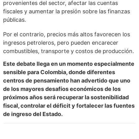
provenientes del sector, afectar las cuentas
fiscales y aumentar la presión sobre las finanzas
públicas.
Por el contrario, precios más altos favorecen los
ingresos petroleros, pero pueden encarecer
combustibles, transporte y costos de producción.
Este debate llega en un momento especialmente
sensible para Colombia, donde diferentes
centros de pensamiento han advertido que uno
de los mayores desafíos económicos de los
próximos años será recuperar la sostenibilidad
fiscal, controlar el déficit y fortalecer las fuentes
de ingreso del Estado.