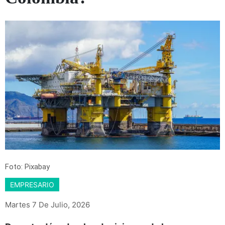
Foto: Pixabay
EMPRESARIO
Martes 7 De Julio, 2026