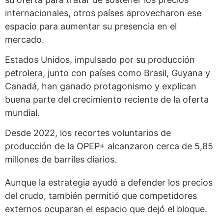
internacionales, otros países aprovecharon ese
espacio para aumentar su presencia en el
mercado.
Estados Unidos, impulsado por su producción
petrolera, junto con países como Brasil, Guyana y
Canadá, han ganado protagonismo y explican
buena parte del crecimiento reciente de la oferta
mundial.
Desde 2022, los recortes voluntarios de
producción de la OPEP+ alcanzaron cerca de 5,85
millones de barriles diarios.
Aunque la estrategia ayudó a defender los precios
del crudo, también permitió que competidores
externos ocuparan el espacio que dejó el bloque.