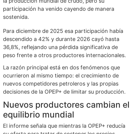
la producción mundial de crudo, pero su
participación ha venido cayendo de manera
sostenida.
Para diciembre de 2025 esa participación había
descendido a 42% y durante 2026 cayó hasta
36,8%, reflejando una pérdida significativa de
peso frente a otros productores internacionales.
La razón principal está en dos fenómenos que
ocurrieron al mismo tiempo: el crecimiento de
nuevos competidores petroleros y las propias
decisiones de la OPEP+ de limitar su producción.
Nuevos productores cambian el
equilibrio mundial
El informe señala que mientras la OPEP+ reducía
su oferta para tratar de sostener los precios