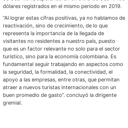
dólares registrados en el mismo periodo en 2019.
“Al lograr estas cifras positivas, ya no hablamos de
reactivación, sino de crecimiento, de lo que
representa la importancia de la llegada de
visitantes no residentes a nuestro país, puesto
que es un factor relevante no solo para el sector
turístico, sino para la economía colombiana. Es
fundamental seguir trabajando en aspectos como
la seguridad, la formalidad, la conectividad, el
apoyo a las empresas, entre otras, que permitan
atraer a nuevos turistas internacionales con un
buen promedio de gasto”. concluyó la dirigente
gremial.