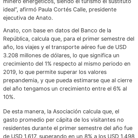
minero energéticos, siendo el turismo el sustituto
ideal”, afirmó Paula Cortés Calle, presidente
ejecutiva de Anato.
Anato, con base en datos del Banco de la
República, calcula que, para el primer semestre del
año, los viajes y el transporte aéreo fue de USD
3.208 millones de dólares, lo que significa un
crecimiento del 1% respecto al mismo periodo en
2019, lo que permite superar los valores
prepandemia, y que pueda estimarse que al cierre
del año tengamos un crecimiento entre el 6% al
10%.
De esta manera, la Asociación calcula que, el
gasto promedio per cápita de los visitantes no
residentes durante el primer semestre del año fue
de USD 1.617, superando en un 8% a los USD 1.498