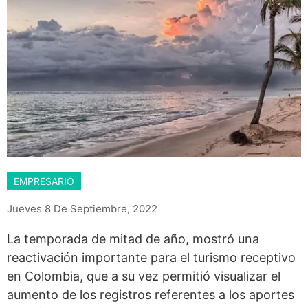
EMPRESARIO
Jueves 8 De Septiembre, 2022
La temporada de mitad de año, mostró una
reactivación importante para el turismo receptivo
en Colombia, que a su vez permitió visualizar el
aumento de los registros referentes a los aportes