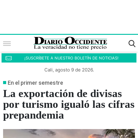
¡SUSCRÍBETE A NUESTRO BOLETÍN DE NOTICIAS!
Cali, agosto 9 de 2026.
En el primer semestre
La exportación de divisas
por turismo igualó las cifras
prepandemia