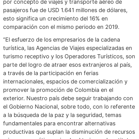
por concepto de viajes y transporte aéreo de
pasajeros fue de USD 1.641 millones de dólares,
esto significa un crecimiento del 16% en
comparación con el mismo periodo en 2019.
“El esfuerzo de los empresarios de la cadena
turística, las Agencias de Viajes especializadas en
turismo receptivo y los Operadores Turísticos, son
parte del logro de atraer esos extranjeros al país,
a través de la participación en ferias
internacionales, espacios de comercialización y
promover la promoción de Colombia en el
exterior. Nuestro país debe seguir trabajando con
el Gobierno Nacional, sobre todo, con lo referente
a la búsqueda de la paz y la seguridad, temas
fundamentales para encontrar alternativas
productivas que suplan la disminución de recursos