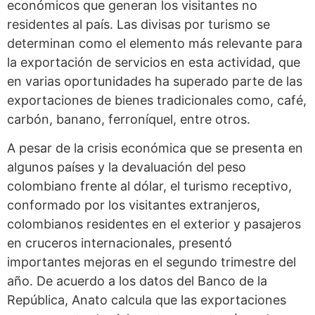
económicos que generan los visitantes no
residentes al país. Las divisas por turismo se
determinan como el elemento más relevante para
la exportación de servicios en esta actividad, que
en varias oportunidades ha superado parte de las
exportaciones de bienes tradicionales como, café,
carbón, banano, ferroníquel, entre otros.
A pesar de la crisis económica que se presenta en
algunos países y la devaluación del peso
colombiano frente al dólar, el turismo receptivo,
conformado por los visitantes extranjeros,
colombianos residentes en el exterior y pasajeros
en cruceros internacionales, presentó
importantes mejoras en el segundo trimestre del
año. De acuerdo a los datos del Banco de la
República, Anato calcula que las exportaciones