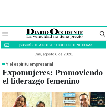
¡SUSCRÍBETE A NUESTRO BOLETÍN DE NOTICIAS!
Cali, agosto 6 de 2026.
Y el espíritu empresarial
Expomujeres: Promoviendo
el liderazgo femenino