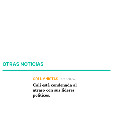
OTRAS NOTICIAS
COLUMNISTAS
2026-08-06
Cali está condenada al
atraso con sus líderes
políticos.