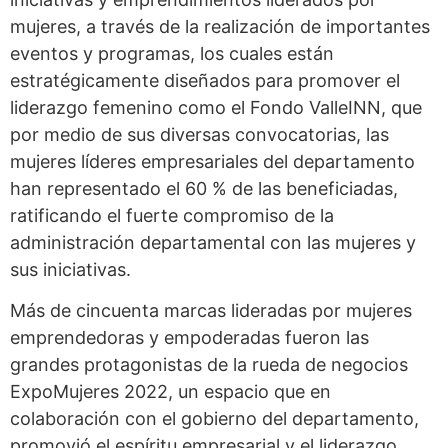
mujeres, a través de la realización de importantes
eventos y programas, los cuales están
estratégicamente diseñados para promover el
liderazgo femenino como el Fondo ValleINN, que
por medio de sus diversas convocatorias, las
mujeres líderes empresariales del departamento
han representado el 60 % de las beneficiadas,
ratificando el fuerte compromiso de la
administración departamental con las mujeres y
sus iniciativas.
Más de cincuenta marcas lideradas por mujeres
emprendedoras y empoderadas fueron las
grandes protagonistas de la rueda de negocios
ExpoMujeres 2022, un espacio que en
colaboración con el gobierno del departamento,
promovió el espíritu empresarial y el liderazgo