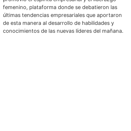
femenino, plataforma donde se debatieron las
últimas tendencias empresariales que aportaron
de esta manera al desarrollo de habilidades y
conocimientos de las nuevas líderes del mañana.