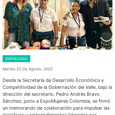
EMPRESARIO
Martes 23 De Agosto, 2022
Desde la Secretaría de Desarrollo Económico y
Competitividad de la Gobernación del Valle, bajo la
dirección del secretario, Pedro Andrés Bravo
Sánchez, junto a ExpoMujeres Colombia, se firmó
un memorando de colaboración para impulsar las
iniciativas y emprendimientos liderados por