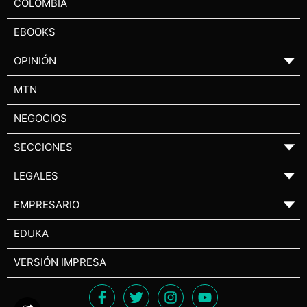
COLOMBIA
EBOOKS
OPINIÓN
▼
MTN
NEGOCIOS
SECCIONES
▼
LEGALES
▼
EMPRESARIO
▼
EDUKA
VERSIÓN IMPRESA