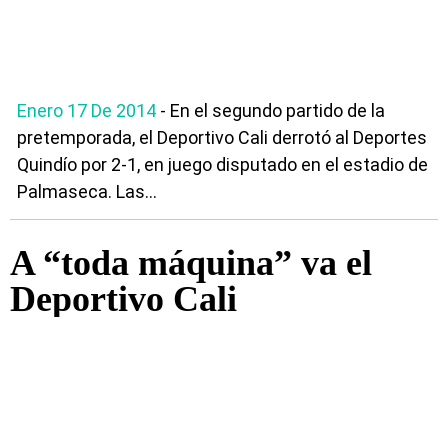
Enero 17 De 2014
- En el segundo partido de la
pretemporada, el Deportivo Cali derrotó al Deportes
Quindío por 2-1, en juego disputado en el estadio de
Palmaseca. Las...
A “toda máquina” va el
Deportivo Cali