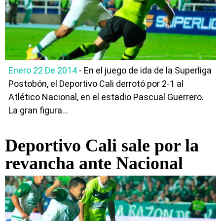
Enero 22 De 2014
- En el juego de ida de la Superliga
Postobón, el Deportivo Cali derrotó por 2-1 al
Atlético Nacional, en el estadio Pascual Guerrero.
La gran figura...
Deportivo Cali sale por la
revancha ante Nacional