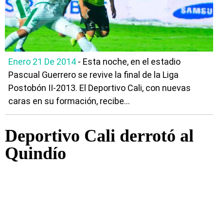
Enero 21 De 2014
- Esta noche, en el estadio
Pascual Guerrero se revive la final de la Liga
Postobón II-2013. El Deportivo Cali, con nuevas
caras en su formación, recibe...
Deportivo Cali derrotó al
Quindío