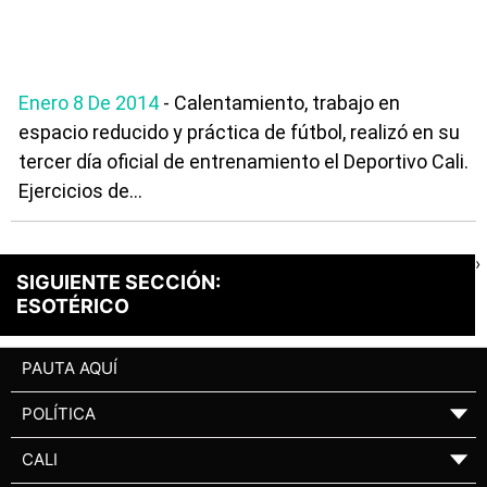
Enero 8 De 2014
- Calentamiento, trabajo en
espacio reducido y práctica de fútbol, realizó en su
tercer día oficial de entrenamiento el Deportivo Cali.
Ejercicios de...
›
SIGUIENTE SECCIÓN:
ESOTÉRICO
PAUTA AQUÍ
POLÍTICA
▼
CALI
▼