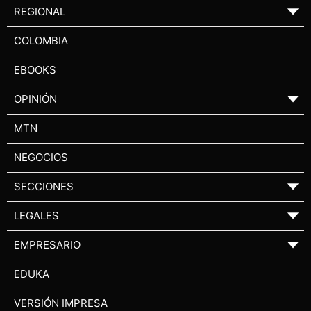
REGIONAL
▼
COLOMBIA
EBOOKS
OPINIÓN
▼
MTN
NEGOCIOS
SECCIONES
▼
LEGALES
▼
EMPRESARIO
▼
EDUKA
VERSIÓN IMPRESA