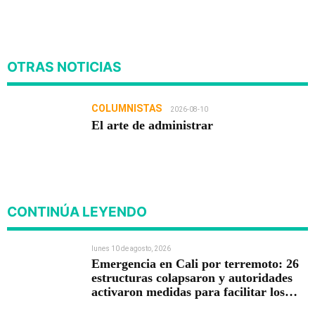
OTRAS NOTICIAS
COLUMNISTAS
2026-08-10
El arte de administrar
CONTINÚA LEYENDO
lunes 10 de agosto, 2026
Emergencia en Cali por terremoto: 26
estructuras colapsaron y autoridades
activaron medidas para facilitar los
rescates