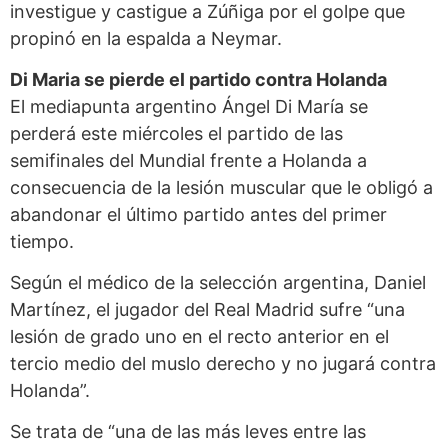
investigue y castigue a Zúñiga por el golpe que
propinó en la espalda a Neymar.
Di Maria se pierde el partido contra Holanda
El mediapunta argentino Ángel Di María se
perderá este miércoles el partido de las
semifinales del Mundial frente a Holanda a
consecuencia de la lesión muscular que le obligó a
abandonar el último partido antes del primer
tiempo.
Según el médico de la selección argentina, Daniel
Martínez, el jugador del Real Madrid sufre “una
lesión de grado uno en el recto anterior en el
tercio medio del muslo derecho y no jugará contra
Holanda”.
Se trata de “una de las más leves entre las