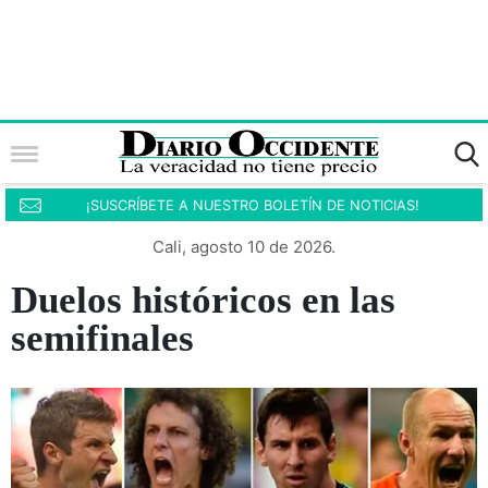
¡SUSCRÍBETE A NUESTRO BOLETÍN DE NOTICIAS!
Cali, agosto 10 de 2026.
Duelos históricos en las
semifinales