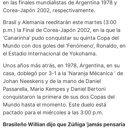
en las finales mundialistas de Argentina 1978 y
Corea-Japón 2002, respectivamente.
Brasil y Alemania reeditarán este martes (3:00
p.m.) la Final de Corea-Japón 2002, en la que la
‘Canarinha’ pudo conquistar su quinta Copa del
Mundo con dos goles del ‘Fenómeno’, Ronaldo, en
el Estadio Internacional de Yokohama.
Unos años más atrás, en 1978, Argentina, en su
casa, doblegó por 3-1 a la ‘Naranja Mécanica ‘ de
Johan Neeskens y de la mano de Daniel
Passarella, Mario Kempes y Daniel Bertoni
conquistaron la primera de sus dos Copas del
Mundo hasta el momento. Este duelo está
pactado para el miércoles a las 3:00 p.m.
Brasileño Willian dijo que Zúñiga
‘jamás pensaría