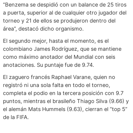
“Benzema se despidió con un balance de 25 tiros
a puerta, superior al de cualquier otro jugador del
torneo y 21 de ellos se produjeron dentro del
área”, destacó dicho organismo.
El segundo mejor, hasta el momento, es el
colombiano James Rodríguez, que se mantiene
como máximo anotador del Mundial con seis
anotaciones. Su puntaje fue de 9.74.
El zaguero francés Raphael Varane, quien no
registró ni una sola falta en todo el torneo,
completa el podio en la tercera posición con 9.7
puntos, mientras el brasileño Thiago Silva (9.66) y
el alemán Mats Hummels (9.63), cierran el “top 5”
de la FIFA.