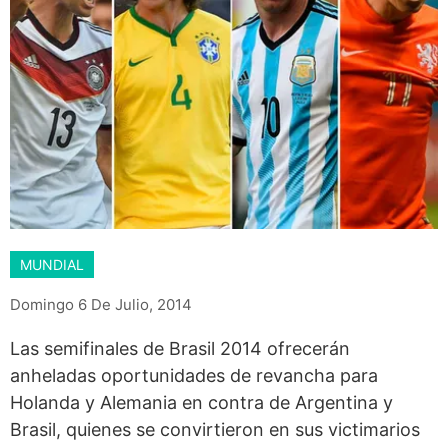
MUNDIAL
Domingo 6 De Julio, 2014
Las semifinales de Brasil 2014 ofrecerán
anheladas oportunidades de revancha para
Holanda y Alemania en contra de Argentina y
Brasil, quienes se convirtieron en sus victimarios