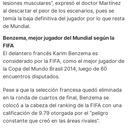
lesiones musculares”, expresó el doctor Martínez
al descartar el peor de los escenarios, pues se
temía la baja definitiva del jugador por lo que resta
de Mundial.
Benzema, mejor jugador
del Mundial según la
FIFA
El delantero francés Karim Benzema es
considerado por la FIFA, como el mejor jugador de
la Copa del Mundo Brasil 2014, luego de 60
encuentros disputados.
Pese a que la selección francesa quedó eliminada
en la ronda de cuartos de final, Benzema se
colocó a la cabeza del ranking de la FIFA con una
calificación de 9.79 otorgada por el “peligro
constante que creó en las áreas rivales”.