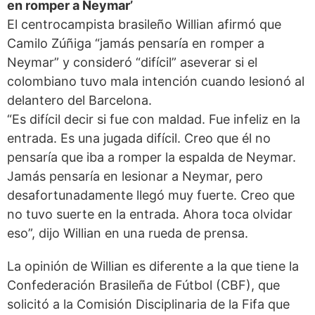
en romper a Neymar’
El centrocampista brasileño Willian afirmó que
Camilo Zúñiga “jamás pensaría en romper a
Neymar” y consideró “difícil” aseverar si el
colombiano tuvo mala intención cuando lesionó al
delantero del Barcelona.
“Es difícil decir si fue con maldad. Fue infeliz en la
entrada. Es una jugada difícil. Creo que él no
pensaría que iba a romper la espalda de Neymar.
Jamás pensaría en lesionar a Neymar, pero
desafortunadamente llegó muy fuerte. Creo que
no tuvo suerte en la entrada. Ahora toca olvidar
eso”, dijo Willian en una rueda de prensa.
La opinión de Willian es diferente a la que tiene la
Confederación Brasileña de Fútbol (CBF), que
solicitó a la Comisión Disciplinaria de la Fifa que