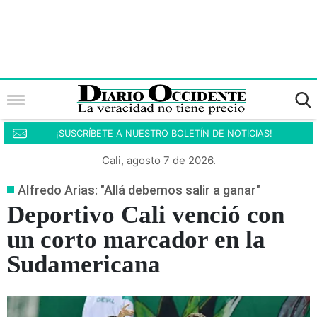
¡SUSCRÍBETE A NUESTRO BOLETÍN DE NOTICIAS!
Cali, agosto 7 de 2026.
Alfredo Arias: "Allá debemos salir a ganar"
Deportivo Cali venció con
un corto marcador en la
Sudamericana