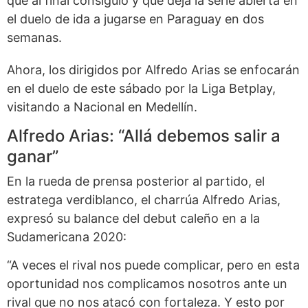
que al final consiguió y que deja la serie abierta en
el duelo de ida a jugarse en Paraguay en dos
semanas.
Ahora, los dirigidos por Alfredo Arias se enfocarán
en el duelo de este sábado por la Liga Betplay,
visitando a Nacional en Medellín.
Alfredo Arias: “Allá debemos salir a
ganar”
En la rueda de prensa posterior al partido, el
estratega verdiblanco, el charrúa Alfredo Arias,
expresó su balance del debut caleño en a la
Sudamericana 2020:
“A veces el rival nos puede complicar, pero en esta
oportunidad nos complicamos nosotros ante un
rival que no nos atacó con fortaleza. Y esto por