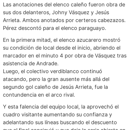
Las anotaciones del elenco caleño fueron obra de
sus dos delanteros, Johny Vásquez y Jesús
Arrieta. Ambos anotados por certeros cabezazos.
Pérez descontó para el elenco paraguayo.
En la primera mitad, el elenco azucarero mostró
su condición de local desde el inicio, abriendo el
marcador en el minuto 4 por obra de Vásquez tras
asistencia de Andrade.
Luego, el colectivo verdiblanco continuó
atacando, pero la gran ausente más allá del
segundo gol caleño de Jesús Arrieta, fue la
contundencia en el arco rival.
Y esta falencia del equipo local, la aprovechó el
cuadro visitante aumentando su confianza y
adelantando sus líneas buscando el descuento