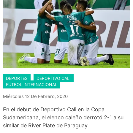
DEPORTES
DEPORTIVO CALI
FÚTBOL INTERNACIONAL
Miércoles 12 De Febrero, 2020
En el debut de Deportivo Cali en la Copa
Sudamericana, el elenco caleño derrotó 2-1 a su
similar de River Plate de Paraguay.