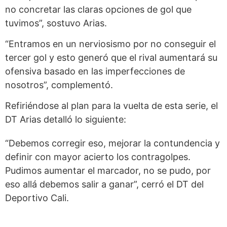
no concretar las claras opciones de gol que
tuvimos”, sostuvo Arias.
“Entramos en un nerviosismo por no conseguir el
tercer gol y esto generó que el rival aumentará su
ofensiva basado en las imperfecciones de
nosotros”, complementó.
Refiriéndose al plan para la vuelta de esta serie, el
DT Arias detalló lo siguiente:
“Debemos corregir eso, mejorar la contundencia y
definir con mayor acierto los contragolpes.
Pudimos aumentar el marcador, no se pudo, por
eso allá debemos salir a ganar”, cerró el DT del
Deportivo Cali.