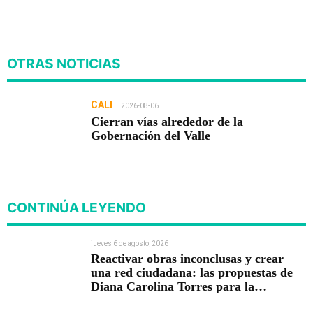
OTRAS NOTICIAS
CALI
2026-08-06
Cierran vías alrededor de la
Gobernación del Valle
CONTINÚA LEYENDO
jueves 6 de agosto, 2026
Reactivar obras inconclusas y crear
una red ciudadana: las propuestas de
Diana Carolina Torres para la
Contraloría