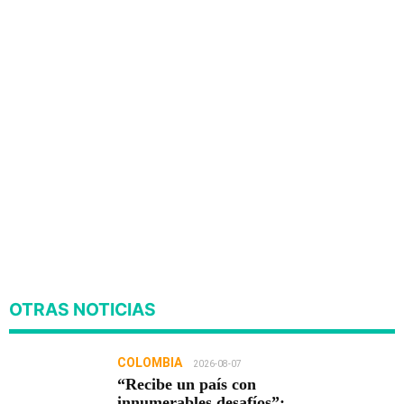
OTRAS NOTICIAS
COLOMBIA
2026-08-07
“Recibe un país con
innumerables desafíos”: