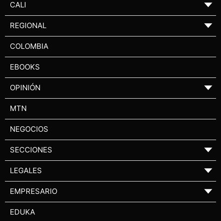
CALI
▼
REGIONAL
▼
COLOMBIA
EBOOKS
OPINIÓN
▼
MTN
NEGOCIOS
SECCIONES
▼
LEGALES
▼
EMPRESARIO
▼
EDUKA