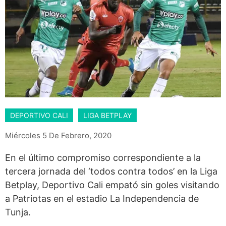
DEPORTIVO CALI
LIGA BETPLAY
Miércoles 5 De Febrero, 2020
En el último compromiso correspondiente a la
tercera jornada del ‘todos contra todos’ en la Liga
Betplay, Deportivo Cali empató sin goles visitando
a Patriotas en el estadio La Independencia de
Tunja.