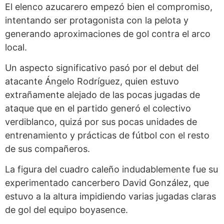
El elenco azucarero empezó bien el compromiso,
intentando ser protagonista con la pelota y
generando aproximaciones de gol contra el arco
local.
Un aspecto significativo pasó por el debut del
atacante Ángelo Rodríguez, quien estuvo
extrañamente alejado de las pocas jugadas de
ataque que en el partido generó el colectivo
verdiblanco, quizá por sus pocas unidades de
entrenamiento y prácticas de fútbol con el resto
de sus compañeros.
La figura del cuadro caleño indudablemente fue su
experimentado cancerbero David González, que
estuvo a la altura impidiendo varias jugadas claras
de gol del equipo boyasence.