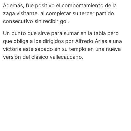
Además, fue positivo el comportamiento de la
zaga visitante, al completar su tercer partido
consecutivo sin recibir gol.
Un punto que sirve para sumar en la tabla pero
que obliga a los dirigidos por Alfredo Arias a una
victoria este sábado en su templo en una nueva
versión del clásico vallecaucano.