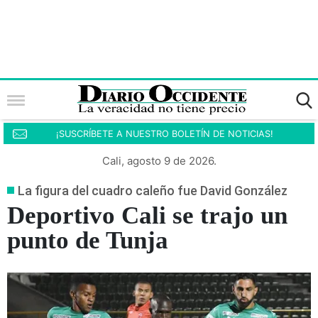
¡SUSCRÍBETE A NUESTRO BOLETÍN DE NOTICIAS!
Cali, agosto 9 de 2026.
La figura del cuadro caleño fue David González
Deportivo Cali se trajo un
punto de Tunja