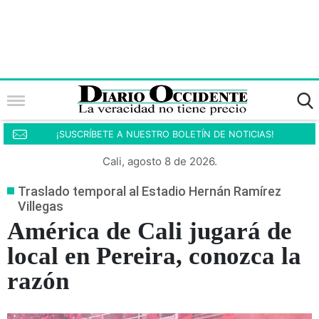
¡SUSCRÍBETE A NUESTRO BOLETÍN DE NOTICIAS!
Cali, agosto 8 de 2026.
Traslado temporal al Estadio Hernán Ramírez
Villegas
América de Cali jugará de
local en Pereira, conozca la
razón