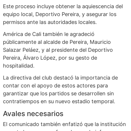
Este proceso incluye obtener la aquiescencia del
equipo local, Deportivo Pereira, y asegurar los
permisos ante las autoridades locales.
América de Cali también le agradeció
públicamente al alcalde de Pereira, Mauricio
Salazar Peláez, y al presidente del Deportivo
Pereira, Álvaro López, por su gesto de
hospitalidad.
La directiva del club destacó la importancia de
contar con el apoyo de estos actores para
garantizar que los partidos se desarrollen sin
contratiempos en su nuevo estadio temporal.
Avales necesarios
El comunicado también enfatizó que la institución