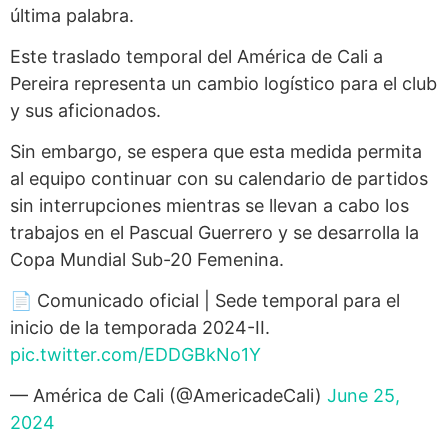
última palabra.
Este traslado temporal del América de Cali a
Pereira representa un cambio logístico para el club
y sus aficionados.
Sin embargo, se espera que esta medida permita
al equipo continuar con su calendario de partidos
sin interrupciones mientras se llevan a cabo los
trabajos en el Pascual Guerrero y se desarrolla la
Copa Mundial Sub-20 Femenina.
📄 Comunicado oficial | Sede temporal para el
inicio de la temporada 2024-II.
pic.twitter.com/EDDGBkNo1Y
— América de Cali (@AmericadeCali)
June 25,
2024