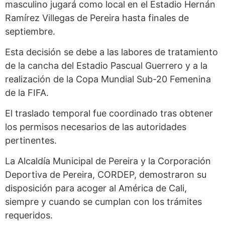
masculino jugará como local en el Estadio Hernán
Ramírez Villegas de Pereira hasta finales de
septiembre.
Esta decisión se debe a las labores de tratamiento
de la cancha del Estadio Pascual Guerrero y a la
realización de la Copa Mundial Sub-20 Femenina
de la FIFA.
El traslado temporal fue coordinado tras obtener
los permisos necesarios de las autoridades
pertinentes.
La Alcaldía Municipal de Pereira y la Corporación
Deportiva de Pereira, CORDEP, demostraron su
disposición para acoger al América de Cali,
siempre y cuando se cumplan con los trámites
requeridos.