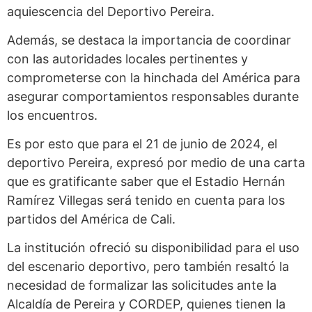
aquiescencia del Deportivo Pereira.
Además, se destaca la importancia de coordinar
con las autoridades locales pertinentes y
comprometerse con la hinchada del América para
asegurar comportamientos responsables durante
los encuentros.
Es por esto que para el 21 de junio de 2024, el
deportivo Pereira, expresó por medio de una carta
que es gratificante saber que el Estadio Hernán
Ramírez Villegas será tenido en cuenta para los
partidos del América de Cali.
La institución ofreció su disponibilidad para el uso
del escenario deportivo, pero también resaltó la
necesidad de formalizar las solicitudes ante la
Alcaldía de Pereira y CORDEP, quienes tienen la