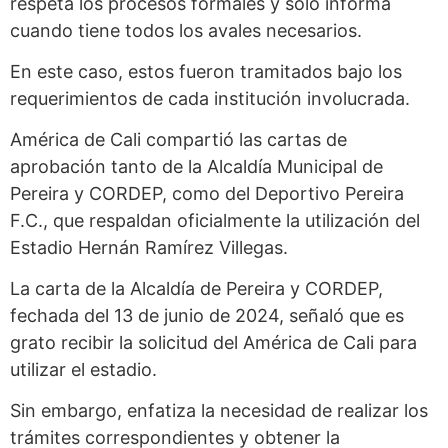
respeta los procesos formales y solo informa
cuando tiene todos los avales necesarios.
En este caso, estos fueron tramitados bajo los
requerimientos de cada institución involucrada.
América de Cali compartió las cartas de
aprobación tanto de la Alcaldía Municipal de
Pereira y CORDEP, como del Deportivo Pereira
F.C., que respaldan oficialmente la utilización del
Estadio Hernán Ramírez Villegas.
La carta de la Alcaldía de Pereira y CORDEP,
fechada del 13 de junio de 2024, señaló que es
grato recibir la solicitud del América de Cali para
utilizar el estadio.
Sin embargo, enfatiza la necesidad de realizar los
trámites correspondientes y obtener la