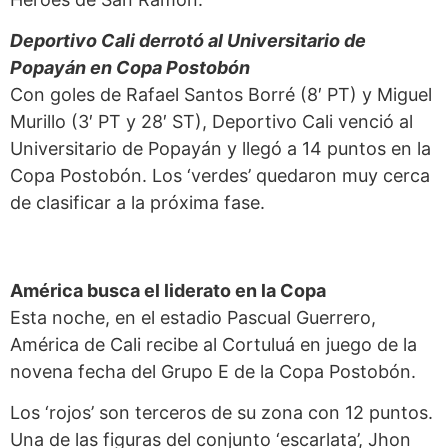
Deportivo Cali derrotó al Universitario de
Popayán
en Copa Postobón
Con goles de Rafael Santos Borré (8′ PT) y Miguel
Murillo (3′ PT y 28′ ST), Deportivo Cali venció al
Universitario de Popayán y llegó a 14 puntos en la
Copa Postobón. Los ‘verdes’ quedaron muy cerca
de clasificar a la próxima fase.
América busca el liderato en la Copa
Esta noche, en el estadio Pascual Guerrero,
América de Cali recibe al Cortuluá en juego de la
novena fecha del Grupo E de la Copa Postobón.
Los ‘rojos’ son terceros de su zona con 12 puntos.
Una de las figuras del conjunto ‘escarlata’, Jhon