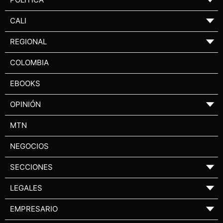
CALI
▼
REGIONAL
▼
COLOMBIA
EBOOKS
OPINIÓN
▼
MTN
NEGOCIOS
SECCIONES
▼
LEGALES
▼
EMPRESARIO
▼