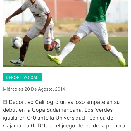
DEPORTIVO CALI
Miércoles 20 De Agosto, 2014
El Deportivo Cali logró un valioso empate en su
debut en la Copa Sudamericana. Los ‘verdes’
igualaron 0-0 ante la Universidad Técnica de
Cajamarca (UTC), en el juego de ida de la primera