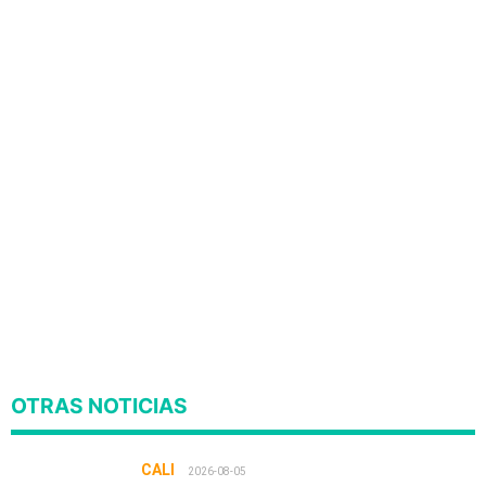
OTRAS NOTICIAS
CALI
2026-08-05