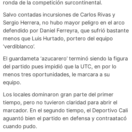
ronda de la competición surcontinental.
Salvo contadas incursiones de Carlos Rivas y
Sergio Herrera, no hubo mayor peligro en el arco
defendido por Daniel Ferreyra, que sufrió bastante
menos que Luis Hurtado, portero del equipo
‘verdiblanco’.
El guardameta ‘azucarero’ terminó siendo la figura
del partido pues impidió que la UTC, en por lo
menos tres oportunidades, le marcara a su
equipo.
Los locales dominaron gran parte del primer
tiempo, pero no tuvieron claridad para abrir el
marcador. En el segundo tiempo, el Deportivo Cali
aguantó bien el partido en defensa y contraatacó
cuando pudo.