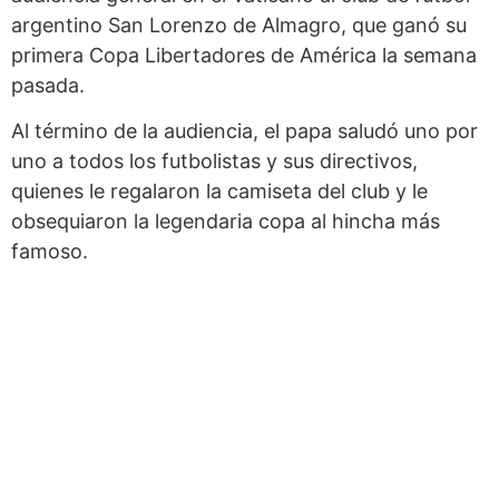
argentino San Lorenzo de Almagro, que ganó su
primera Copa Libertadores de América la semana
pasada.
Al término de la audiencia, el papa saludó uno por
uno a todos los futbolistas y sus directivos,
quienes le regalaron la camiseta del club y le
obsequiaron la legendaria copa al hincha más
famoso.