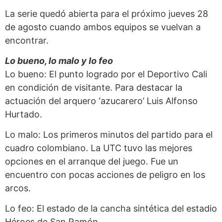
La serie quedó abierta para el próximo jueves 28
de agosto cuando ambos equipos se vuelvan a
encontrar.
Lo bueno, lo malo y lo feo
Lo bueno: El punto logrado por el Deportivo Cali
en condición de visitante. Para destacar la
actuación del arquero ‘azucarero’ Luis Alfonso
Hurtado.
Lo malo: Los primeros minutos del partido para el
cuadro colombiano. La UTC tuvo las mejores
opciones en el arranque del juego. Fue un
encuentro con pocas acciones de peligro en los
arcos.
Lo feo: El estado de la cancha sintética del estadio
Héroes de San Ramón.