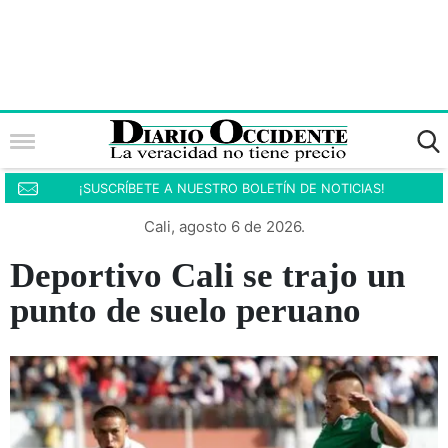
¡SUSCRÍBETE A NUESTRO BOLETÍN DE NOTICIAS!
Cali, agosto 6 de 2026.
Deportivo Cali se trajo un
punto de suelo peruano