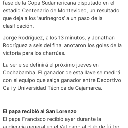
fase de la Copa Sudamericana disputado en el
estadio Centenario de Montevideo, un resultado
que deja a los ‘aurinegros’ a un paso de la
clasificación.
Jorge Rodríguez, a los 13 minutos, y Jonathan
Rodríguez a seis del final anotaron los goles de la
victoria para los charrúas.
La serie se definirá el próximo jueves en
Cochabamba. El ganador de esta llave se medirá
con el equipo que salga ganador entre Deportivo
Cali y Universidad Técnica de Cajamarca.
El papa recibió al San Lorenzo
El papa Francisco recibió ayer durante la
audiencia general en el Vaticano al club de fútbol