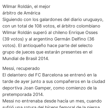
Wilmar Roldán, el mejor
árbitro de América
Siguiendo con los galardones del diario uruguayo,
con un total de 108 votos, el árbitro colombiano
Wilmar Roldán superó al chileno Enrique Osses
(39 votos) y al argentino Germán Delfino (36
votos). El antioqueño hace parte del selecto
grupo de jueces que estarán presentes en el
Mundial de Brasil 2014.
Messi, recuperado
El delantero del FC Barcelona se entrenó en la
tarde de ayer junto a sus compañeros en la ciudad
deportiva Joan Gamper, como comienzo de la
pretemporada 2014.
Messi no entrenaba desde hacía un mes, cuando
sufrió una rotura del bíceps femoral de la pierna