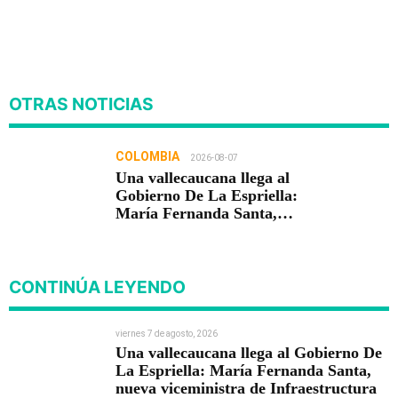
OTRAS NOTICIAS
COLOMBIA
2026-08-07
Una vallecaucana llega al
Gobierno De La Espriella:
María Fernanda Santa,
nueva viceministra de
Infraestructura
CONTINÚA LEYENDO
viernes 7 de agosto, 2026
Una vallecaucana llega al Gobierno De
La Espriella: María Fernanda Santa,
nueva viceministra de Infraestructura