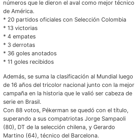
números que le dieron el aval como mejor técnico
de América.
* 20 partidos oficiales con Selección Colombia
* 13 victorias
* 4 empates
* 3 derrotas
* 36 goles anotados
* 11 goles recibidos
Además, se suma la clasificación al Mundial luego
de 16 años del tricolor nacional junto con la mejor
campaña en la historia que le valió ser cabeza de
serie en Brasil.
Con 88 votos, Pékerman se quedó con el título,
superando a sus compatriotas Jorge Sampaoli
(80), DT de la selección chilena, y Gerardo
Martino (64), técnico del Barcelona.