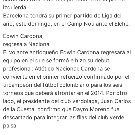
izquierda.
Barcelona tendrá su primer partido de Liga del
año, este domingo, en el Camp Nou ante el Elche.
Edwin Cardona,
regresa a Nacional
El volante antioqueño Edwin Cardona regresará al
equipo en el que se formó e hizo su debut
profesional: Atlético Nacional. Cardona se
convierte en el primer refuerzo confirmado por el
tricampeón del fútbol colombiano para los seis
torneos que deberá afrontar en el 2014. Por otro
lado, el presidente del club verdolaga, Juan Carlos
de la Cuesta, confirmó que Dayro Moreno fue
descartado para integrar las filas del club verde
paisa.