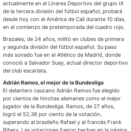
actualmente en el Linares Deportivo del grupo IX
de la tercera división del fútbol español, probará
desde hoy con el América de Cali durante 10 días,
en el comienzo de pretemporada del cuadro rojo.
Brazales, de 24 años, militó en clubes de primera
y segunda división del fútbol español. Su paso
más sonado fue en el Atlético de Madrid, donde
conoció a Salvador Suay, actual director deportivo
del club escarlata.
Adrián Ramos, el
mejor de la Bundesliga
El delantero caucano Adrián Ramos fue elegido
por cientos de hinchas alemanes como el mejor
jugador de la Bundesliga. Ramos, de 27 años,
logró el 52,36 por ciento de la votación,
superando al brasileño Rafael y al francés Frank
Ribery. Las votaciones fueron hechas en la página