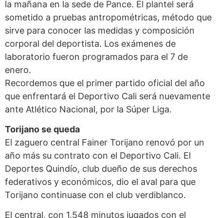
la mañana en la sede de Pance. El plantel será
sometido a pruebas antropométricas, método que
sirve para conocer las medidas y composición
corporal del deportista. Los exámenes de
laboratorio fueron programados para el 7 de
enero.
Recordemos que el primer partido oficial del año
que enfrentará el Deportivo Cali será nuevamente
ante Atlético Nacional, por la Súper Liga.
Torijano se queda
El zaguero central Fainer Torijano renovó por un
año más su contrato con el Deportivo Cali. El
Deportes Quindío, club dueño de sus derechos
federativos y económicos, dio el aval para que
Torijano continuase con el club verdiblanco.
El central, con 1.548 minutos jugados con el