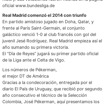
oficial www.bundesliga.de
Real Madrid comenzó
el 2014 con triunfo
En partido amistoso jugado en Doha, Qatar, y
frente al París Saint-Germain, el conjunto
galáctico venció 1-0 al club francés con gol del
juvenil Jesé Rodríguez. Real Madrid empieza así el
año sumando su primera victoria.
El “Día de Reyes” jugará su primer partido oficial
de la Liga ante el Celta de Vigo.
Los números de Pékerman,
el mejor DT de América
Gracias a la condecoración, entregada por el
diario El País de Uruguay, que recibió por segundo
año consecutivo el técnico de la Selección
Colombia, José Pékerman, aquí presentamos los