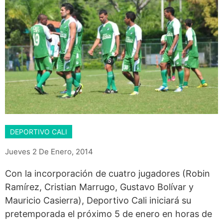
DEPORTIVO CALI
Jueves 2 De Enero, 2014
Con la incorporación de cuatro jugadores (Robin
Ramírez, Cristian Marrugo, Gustavo Bolívar y
Mauricio Casierra), Deportivo Cali iniciará su
pretemporada el próximo 5 de enero en horas de