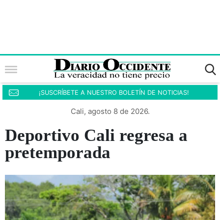
¡SUSCRÍBETE A NUESTRO BOLETÍN DE NOTICIAS!
Cali, agosto 8 de 2026.
Deportivo Cali regresa a
pretemporada