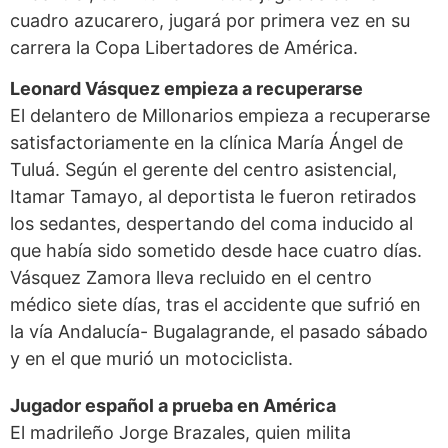
cuadro azucarero, jugará por primera vez en su
carrera la Copa Libertadores de América.
Leonard Vásquez
empieza a recuperarse
El delantero de Millonarios empieza a recuperarse
satisfactoriamente en la clínica María Ángel de
Tuluá. Según el gerente del centro asistencial,
Itamar Tamayo, al deportista le fueron retirados
los sedantes, despertando del coma inducido al
que había sido sometido desde hace cuatro días.
Vásquez Zamora lleva recluido en el centro
médico siete días, tras el accidente que sufrió en
la vía Andalucía- Bugalagrande, el pasado sábado
y en el que murió un motociclista.
Jugador español a
prueba en América
El madrileño Jorge Brazales, quien milita