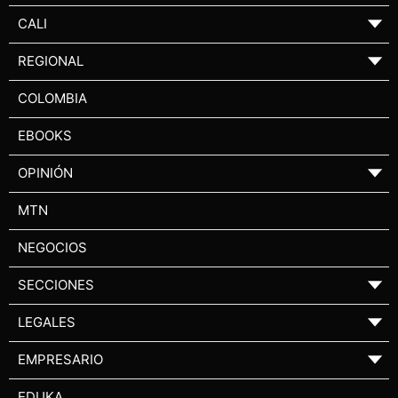
CALI
▼
REGIONAL
▼
COLOMBIA
EBOOKS
OPINIÓN
▼
MTN
NEGOCIOS
SECCIONES
▼
LEGALES
▼
EMPRESARIO
▼
EDUKA