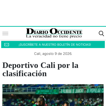
¡SUSCRÍBETE A NUESTRO BOLETÍN DE NOTICIAS!
Cali, agosto 9 de 2026.
Deportivo Cali por la
clasificación