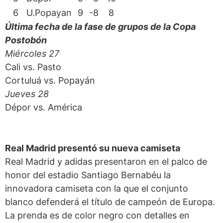
6
U.Popayan
9
-8
8
Última fecha de la fase de
grupos de la Copa
Postobón
Miércoles 27
Cali vs. Pasto
Cortuluá vs. Popayán
Jueves 28
Dépor vs. América
Real Madrid presentó
su nueva camiseta
Real Madrid y adidas presentaron en el palco de
honor del estadio Santiago Bernabéu la
innovadora camiseta con la que el conjunto
blanco defenderá el título de campeón de Europa.
La prenda es de color negro con detalles en