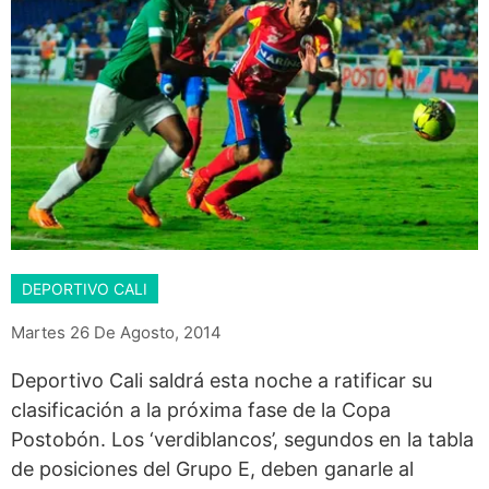
DEPORTIVO CALI
Martes 26 De Agosto, 2014
Deportivo Cali saldrá esta noche a ratificar su
clasificación a la próxima fase de la Copa
Postobón. Los ‘verdiblancos’, segundos en la tabla
de posiciones del Grupo E, deben ganarle al