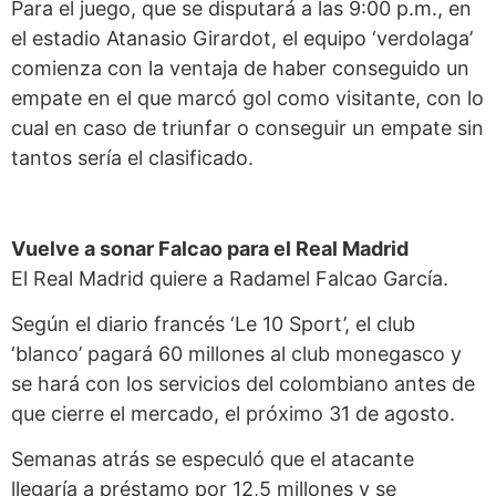
Para el juego, que se disputará a las 9:00 p.m., en
el estadio Atanasio Girardot, el equipo ‘verdolaga’
comienza con la ventaja de haber conseguido un
empate en el que marcó gol como visitante, con lo
cual en caso de triunfar o conseguir un empate sin
tantos sería el clasificado.
Vuelve a sonar Falcao
para el Real Madrid
El Real Madrid quiere a Radamel Falcao García.
Según el diario francés ‘Le 10 Sport’, el club
‘blanco’ pagará 60 millones al club monegasco y
se hará con los servicios del colombiano antes de
que cierre el mercado, el próximo 31 de agosto.
Semanas atrás se especuló que el atacante
llegaría a préstamo por 12,5 millones y se