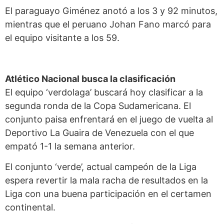
El paraguayo Giménez anotó a los 3 y 92 minutos,
mientras que el peruano Johan Fano marcó para
el equipo visitante a los 59.
Atlético Nacional busca la clasificación
El equipo ‘verdolaga’ buscará hoy clasificar a la
segunda ronda de la Copa Sudamericana. El
conjunto paisa enfrentará en el juego de vuelta al
Deportivo La Guaira de Venezuela con el que
empató 1-1 la semana anterior.
El conjunto ‘verde’, actual campeón de la Liga
espera revertir la mala racha de resultados en la
Liga con una buena participación en el certamen
continental.