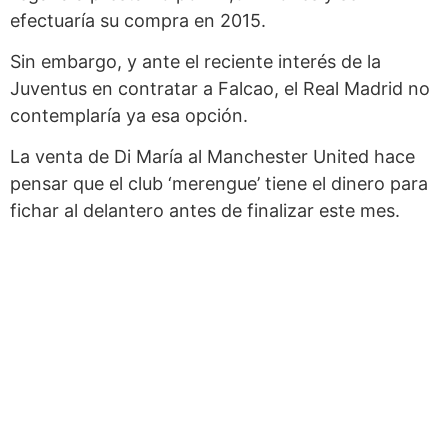
efectuaría su compra en 2015.
Sin embargo, y ante el reciente interés de la
Juventus en contratar a Falcao, el Real Madrid no
contemplaría ya esa opción.
La venta de Di María al Manchester United hace
pensar que el club ‘merengue’ tiene el dinero para
fichar al delantero antes de finalizar este mes.