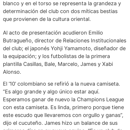
blanco y en el torso se representa la grandeza y
determinación del club con dos míticas bestias
que provienen de la cultura oriental.
Al acto de presentación acudieron Emilio
Butragueño, director de Relaciones Institucionales
del club; el japonés Yohji Yamamoto, diseñador de
la equipación; y los futbolistas de la primera
plantilla Casillas, Bale, Marcelo, James y Xabi
Alonso.
El ’10’ colombiano se refirió a la nueva camiseta.
“Es algo grande y algo único estar aquí.
Esperamos ganar de nuevo la Champions League
con esta camiseta. Es linda, primero porque tiene
este escudo que llevaremos con orgullo y ganas”,
dijo el cucuteño. James hizo un balance de sus