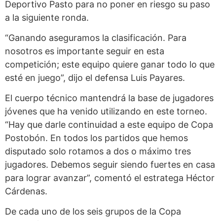
Deportivo Pasto para no poner en riesgo su paso
a la siguiente ronda.
“Ganando aseguramos la clasificación. Para
nosotros es importante seguir en esta
competición; este equipo quiere ganar todo lo que
esté en juego”, dijo el defensa Luis Payares.
El cuerpo técnico mantendrá la base de jugadores
jóvenes que ha venido utilizando en este torneo.
“Hay que darle continuidad a este equipo de Copa
Postobón. En todos los partidos que hemos
disputado solo rotamos a dos o máximo tres
jugadores. Debemos seguir siendo fuertes en casa
para lograr avanzar”, comentó el estratega Héctor
Cárdenas.
De cada uno de los seis grupos de la Copa