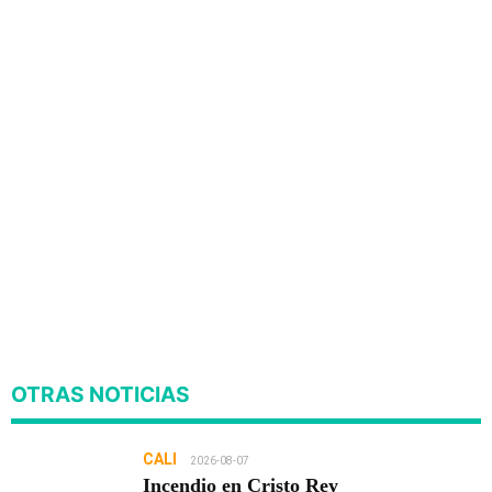
OTRAS NOTICIAS
CALI
2026-08-07
Incendio en Cristo Rey