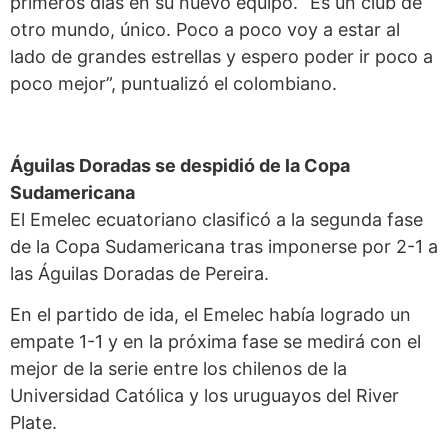
primeros días en su nuevo equipo. “Es un club de
otro mundo, único. Poco a poco voy a estar al
lado de grandes estrellas y espero poder ir poco a
poco mejor”, puntualizó el colombiano.
Águilas Doradas se despidió
de la Copa
Sudamericana
El Emelec ecuatoriano clasificó a la segunda fase
de la Copa Sudamericana tras imponerse por 2-1 a
las Águilas Doradas de Pereira.
En el partido de ida, el Emelec había logrado un
empate 1-1 y en la próxima fase se medirá con el
mejor de la serie entre los chilenos de la
Universidad Católica y los uruguayos del River
Plate.