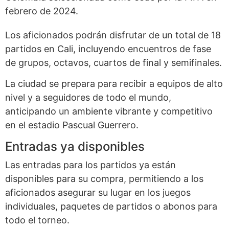
febrero de 2024.
Los aficionados podrán disfrutar de un total de 18
partidos en Cali, incluyendo encuentros de fase
de grupos, octavos, cuartos de final y semifinales.
La ciudad se prepara para recibir a equipos de alto
nivel y a seguidores de todo el mundo,
anticipando un ambiente vibrante y competitivo
en el estadio Pascual Guerrero.
Entradas ya disponibles
Las entradas para los partidos ya están
disponibles para su compra, permitiendo a los
aficionados asegurar su lugar en los juegos
individuales, paquetes de partidos o abonos para
todo el torneo.