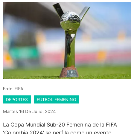
Foto: FIFA
DEPORTES
FÚTBOL FEMENINO
Martes 16 De Julio, 2024
La Copa Mundial Sub-20 Femenina de la FIFA
‘Colombia 2024’ se perfila como un evento