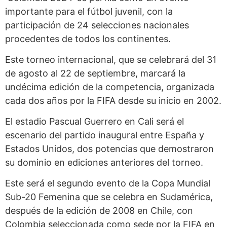
importante para el fútbol juvenil, con la
participación de 24 selecciones nacionales
procedentes de todos los continentes.
Este torneo internacional, que se celebrará del 31
de agosto al 22 de septiembre, marcará la
undécima edición de la competencia, organizada
cada dos años por la FIFA desde su inicio en 2002.
El estadio Pascual Guerrero en Cali será el
escenario del partido inaugural entre España y
Estados Unidos, dos potencias que demostraron
su dominio en ediciones anteriores del torneo.
Este será el segundo evento de la Copa Mundial
Sub-20 Femenina que se celebra en Sudamérica,
después de la edición de 2008 en Chile, con
Colombia seleccionada como sede por la FIFA en