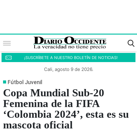
¡SUSCRÍBETE A NUESTRO BOLETÍN DE NOTICIAS!
Cali, agosto 9 de 2026.
Fútbol Juvenil
Copa Mundial Sub-20
Femenina de la FIFA
‘Colombia 2024’, esta es su
mascota oficial