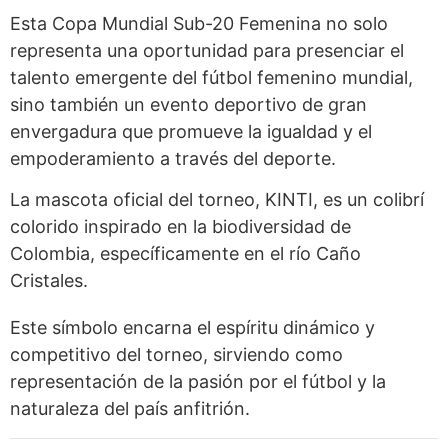
Esta Copa Mundial Sub-20 Femenina no solo
representa una oportunidad para presenciar el
talento emergente del fútbol femenino mundial,
sino también un evento deportivo de gran
envergadura que promueve la igualdad y el
empoderamiento a través del deporte.
La mascota oficial del torneo, KINTI, es un colibrí
colorido inspirado en la biodiversidad de
Colombia, específicamente en el río Caño
Cristales.
Este símbolo encarna el espíritu dinámico y
competitivo del torneo, sirviendo como
representación de la pasión por el fútbol y la
naturaleza del país anfitrión.