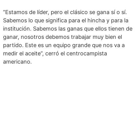
“Estamos de líder, pero el clásico se gana sí o sí.
Sabemos lo que significa para el hincha y para la
institución. Sabemos las ganas que ellos tienen de
ganar, nosotros debemos trabajar muy bien el
partido. Este es un equipo grande que nos va a
medir el aceite”, cerró el centrocampista
americano.