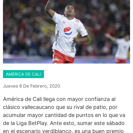
AMÉRICA DE CALI
Jueves 6 De Febrero, 2020
América de Cali llega con mayor confianza al
clásico vallecaucano que su rival de patio, por
acumular mayor cantidad de puntos en lo que va
de la Liga BetPlay. Ante esto, sumar este sábado
en el escenario verdiblanco, es una buen premio