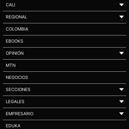
CALI
▼
REGIONAL
▼
COLOMBIA
EBOOKS
OPINIÓN
▼
MTN
NEGOCIOS
SECCIONES
▼
LEGALES
▼
EMPRESARIO
▼
EDUKA