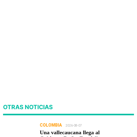
OTRAS NOTICIAS
COLOMBIA
2026-08-07
Una vallecaucana llega al