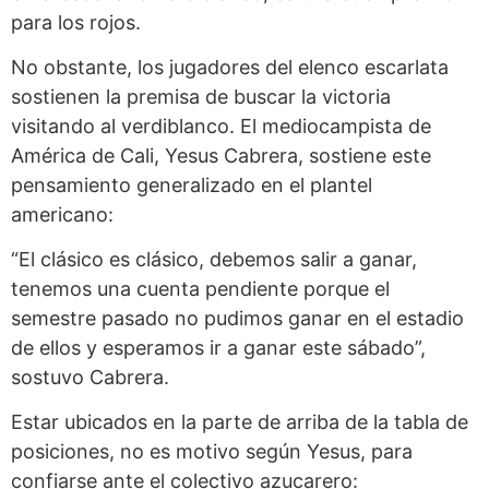
para los rojos.
No obstante, los jugadores del elenco escarlata
sostienen la premisa de buscar la victoria
visitando al verdiblanco. El mediocampista de
América de Cali, Yesus Cabrera, sostiene este
pensamiento generalizado en el plantel
americano:
“El clásico es clásico, debemos salir a ganar,
tenemos una cuenta pendiente porque el
semestre pasado no pudimos ganar en el estadio
de ellos y esperamos ir a ganar este sábado”,
sostuvo Cabrera.
Estar ubicados en la parte de arriba de la tabla de
posiciones, no es motivo según Yesus, para
confiarse ante el colectivo azucarero: