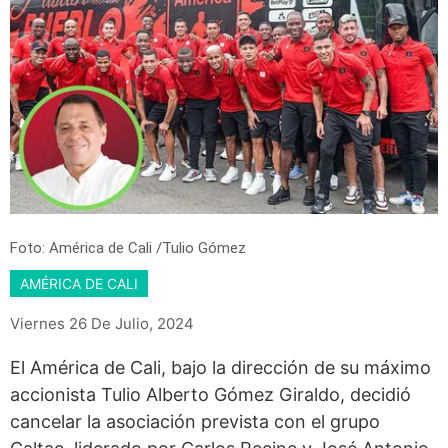
Foto: América de Cali /Tulio Gómez
AMÉRICA DE CALI
Viernes 26 De Julio, 2024
El América de Cali, bajo la dirección de su máximo
accionista Tulio Alberto Gómez Giraldo, decidió
cancelar la asociación prevista con el grupo