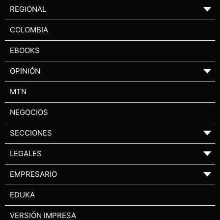
REGIONAL
▼
COLOMBIA
EBOOKS
OPINIÓN
▼
MTN
NEGOCIOS
SECCIONES
▼
LEGALES
▼
EMPRESARIO
▼
EDUKA
VERSIÓN IMPRESA