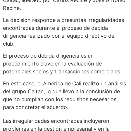
Caltac, liderado por Carlos Recine y José Antonio
Recine.
La decisión responde a presuntas irregularidades
encontradas durante el proceso de debida
diligencia realizado por el equipo directivo del
club.
El proceso de debida diligencia es un
procedimiento clave en la evaluación de
potenciales socios y transacciones comerciales.
En este caso, el América de Cali realizó un análisis
del grupo Caltac, lo que llevó a la conclusión de
que no cumplían con los requisitos necesarios
para concretar el acuerdo.
Las irregularidades encontradas incluyeron
problemas en la gestión empresarial y en la