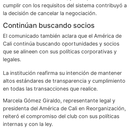
cumplir con los requisitos del sistema contribuyó a
la decisión de cancelar la negociación.
Continúan buscando socios
El comunicado también aclara que el América de
Cali continúa buscando oportunidades y socios
que se alineen con sus políticas corporativas y
legales.
La institución reafirma su intención de mantener
altos estándares de transparencia y cumplimiento
en todas las transacciones que realice.
Marcela Gómez Giraldo, representante legal y
presidenta del América de Cali en Reorganización,
reiteró el compromiso del club con sus políticas
internas y con la ley.