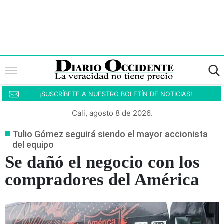
¡SUSCRÍBETE A NUESTRO BOLETÍN DE NOTICIAS!
Cali, agosto 8 de 2026.
Tulio Gómez seguirá siendo el mayor accionista
del equipo
Se dañó el negocio con los
compradores del América