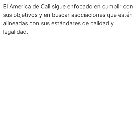
El América de Cali sigue enfocado en cumplir con
sus objetivos y en buscar asociaciones que estén
alineadas con sus estándares de calidad y
legalidad.