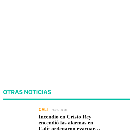
OTRAS NOTICIAS
CALI
2026-08-07
Incendio en Cristo Rey
encendió las alarmas en
Cali: ordenaron evacuar