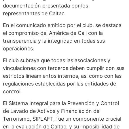
documentación presentada por los
representantes de Caltac.
En el comunicado emitido por el club, se destaca
el compromiso del América de Cali con la
transparencia y la integridad en todas sus
operaciones.
El club subraya que todas las asociaciones y
vinculaciones con terceros deben cumplir con sus
estrictos lineamientos internos, así como con las
regulaciones establecidas por las entidades de
control.
El Sistema Integral para la Prevención y Control
de Lavado de Activos y Financiación del
Terrorismo, SIPLAFT, fue un componente crucial
en la evaluación de Caltac, y su imposibilidad de