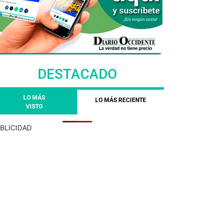
DESTACADO
LO MÁS
LO MÁS RECIENTE
VISTO
BLICIDAD