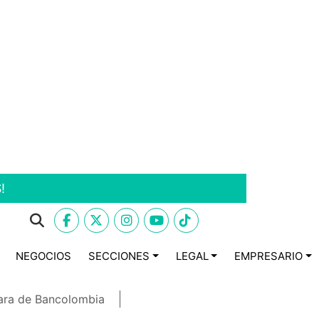
!
NEGOCIOS
SECCIONES
LEGAL
EMPRESARIO
ara de Bancolombia