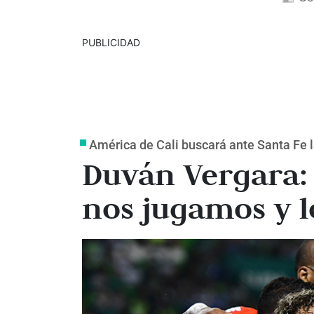
PUBLICIDAD
América de Cali buscará ante Santa Fe la
Duván Vergara:
nos jugamos y l