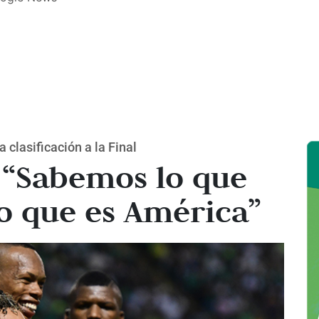
 clasificación a la Final
 “Sabemos lo que
o que es América”