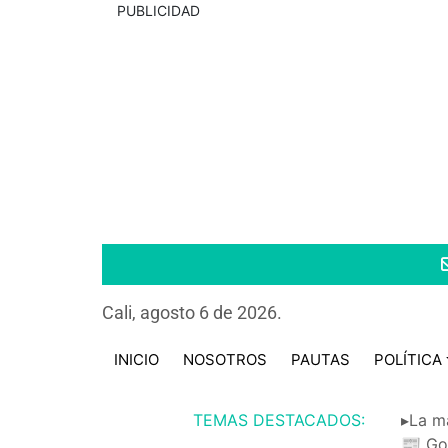
PUBLICIDAD
Cali, agosto 6 de 2026.
INICIO
NOSOTROS
PAUTAS
POLÍTICA
TEMAS DESTACADOS:
▸La m
📰 Go