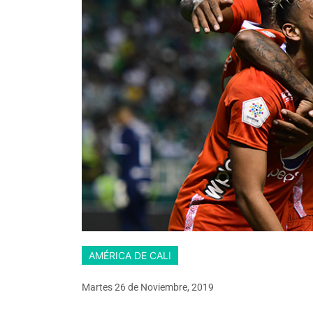
AMÉRICA DE CALI
Martes 26
de
Noviembre, 2019