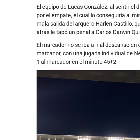
El equipo de Lucas González, al sentir el 
por el empate, el cual lo conseguiría al m
mala salida del arquero Harlen Castillo, 
atrás le tapó un penal a Carlos Darwin Qui
El marcador no se iba a ir al descanso en 
marcador, con una jugada individual de Ne
1 al marcador en el minuto 45+2.