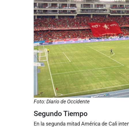
Foto: Diario de Occidente
Segundo Tiempo
En la segunda mitad América de Cali inte