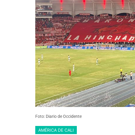
Foto: Diario de Occidente
AMÉRICA DE CALI