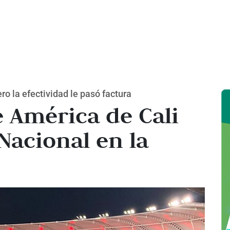
o la efectividad le pasó factura
 América de Cali
Nacional en la