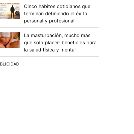
Cinco hábitos cotidianos que
terminan definiendo el éxito
personal y profesional
La masturbación, mucho más
que solo placer: beneficios para
la salud física y mental
BLICIDAD