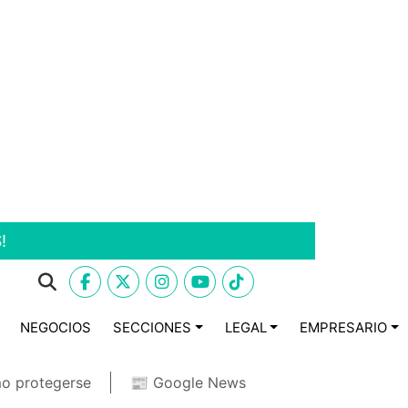
!
NEGOCIOS
SECCIONES
LEGAL
EMPRESARIO
o protegerse
📰 Google News