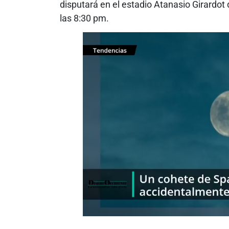
disputará en el estadio Atanasio Girardot 
las 8:30 pm.