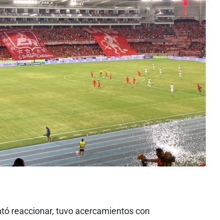
ntó reaccionar, tuvo acercamientos con