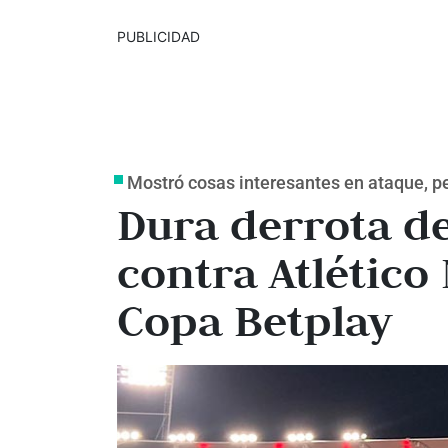
PUBLICIDAD
Mostró cosas interesantes en ataque, per
Dura derrota de
contra Atlético 
Copa Betplay