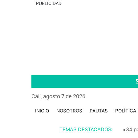
PUBLICIDAD
Cali, agosto 7 de 2026.
INICIO
NOSOTROS
PAUTAS
POLÍTICA
TEMAS DESTACADOS:
▸34 pa