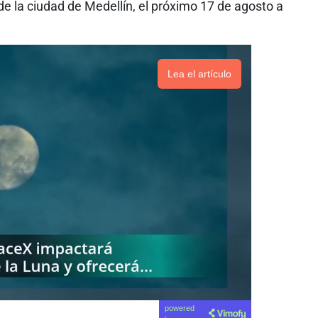
de la ciudad de Medellín, el próximo 17 de agosto a
Lea el artículo
powered