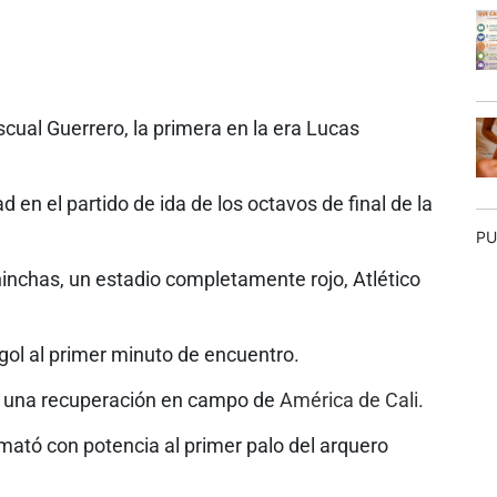
scual Guerrero, la primera en la era Lucas
d en el partido de ida de los octavos de final de la
PU
inchas, un estadio completamente rojo, Atlético
gol al primer minuto de encuentro.
e una recuperación en campo de
América de Cali
.
mató con potencia al primer palo del arquero