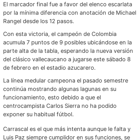
El marcador final fue a favor del elenco escarlata
por la mínima diferencia con anotación de Michael
Rangel desde los 12 pasos.
Con esta victoria, el campeón de Colombia
acumula 7 puntos de 9 posibles ubicándose en la
parte alta de la tabla, esperando la nueva versión
del clásico vallecaucano a jugarse este sábado 8
de febrero en el estadio azucarero.
La línea medular campeona el pasado semestre
continúa mostrando algunas lagunas en su
funcionamiento, esto debido a que el
centrocampista Carlos Sierra no ha podido
exponer su habitual fútbol.
Carrascal es el que más intenta aunque le falta y
Luis Paz siempre cumplidor en sus funciones, se