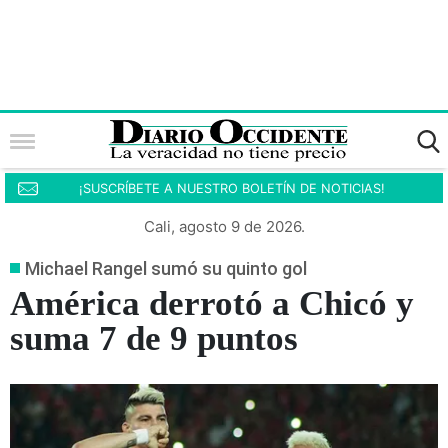
¡SUSCRÍBETE A NUESTRO BOLETÍN DE NOTICIAS!
Cali, agosto 9 de 2026.
Michael Rangel sumó su quinto gol
América derrotó a Chicó y
suma 7 de 9 puntos