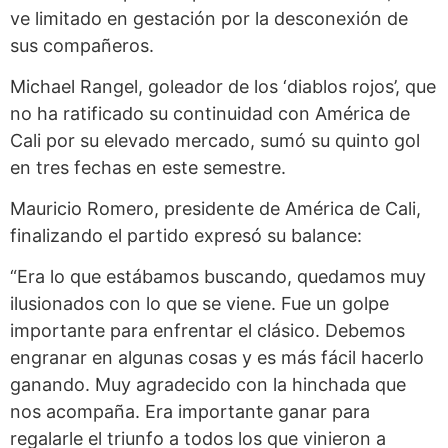
ve limitado en gestación por la desconexión de
sus compañeros.
Michael Rangel, goleador de los ‘diablos rojos’, que
no ha ratificado su continuidad con América de
Cali por su elevado mercado, sumó su quinto gol
en tres fechas en este semestre.
Mauricio Romero, presidente de América de Cali,
finalizando el partido expresó su balance:
“Era lo que estábamos buscando, quedamos muy
ilusionados con lo que se viene. Fue un golpe
importante para enfrentar el clásico. Debemos
engranar en algunas cosas y es más fácil hacerlo
ganando. Muy agradecido con la hinchada que
nos acompaña. Era importante ganar para
regalarle el triunfo a todos los que vinieron a