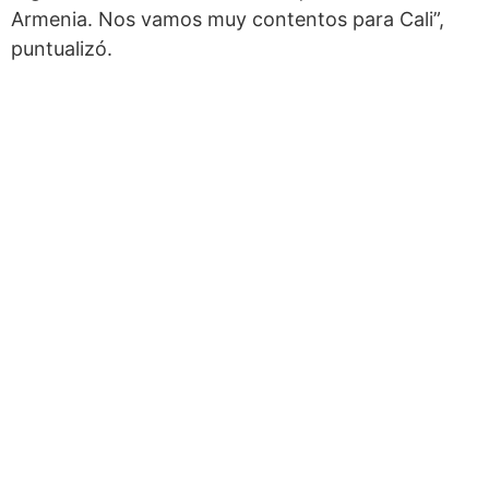
Armenia. Nos vamos muy contentos para Cali”,
puntualizó.