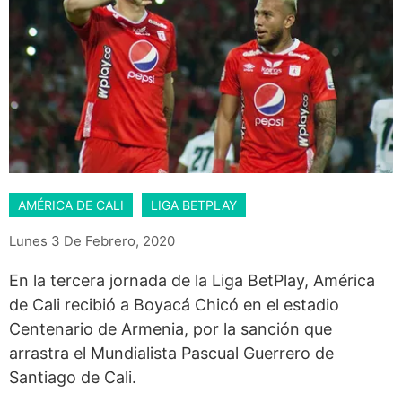
AMÉRICA DE CALI
LIGA BETPLAY
Lunes 3 De Febrero, 2020
En la tercera jornada de la Liga BetPlay, América
de Cali recibió a Boyacá Chicó en el estadio
Centenario de Armenia, por la sanción que
arrastra el Mundialista Pascual Guerrero de
Santiago de Cali.