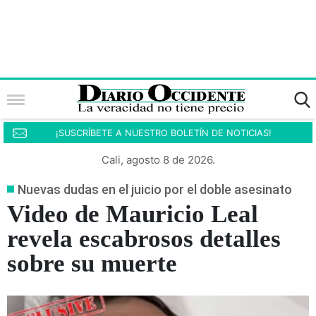
¡SUSCRÍBETE A NUESTRO BOLETÍN DE NOTICIAS!
Cali, agosto 8 de 2026.
Nuevas dudas en el juicio por el doble asesinato
Video de Mauricio Leal
revela escabrosos detalles
sobre su muerte