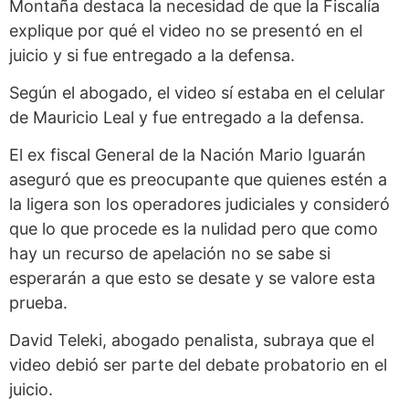
Montaña destaca la necesidad de que la Fiscalía
explique por qué el video no se presentó en el
juicio y si fue entregado a la defensa.
Según el abogado, el video sí estaba en el celular
de Mauricio Leal y fue entregado a la defensa.
El ex fiscal General de la Nación Mario Iguarán
aseguró que es preocupante que quienes estén a
la ligera son los operadores judiciales y consideró
que lo que procede es la nulidad pero que como
hay un recurso de apelación no se sabe si
esperarán a que esto se desate y se valore esta
prueba.
David Teleki, abogado penalista, subraya que el
video debió ser parte del debate probatorio en el
juicio.