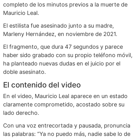
completo de los minutos previos a la muerte de
Mauricio Leal.
El estilista fue asesinado junto a su madre,
Marleny Hernández, en noviembre de 2021.
El fragmento, que dura 47 segundos y parece
haber sido grabado con su propio teléfono móvil,
ha planteado nuevas dudas en el juicio por el
doble asesinato.
El contenido del video
En el video, Mauricio Leal aparece en un estado
claramente comprometido, acostado sobre su
lado derecho.
Con una voz entrecortada y pausada, pronuncia
las palabras: “Ya no puedo más, nadie sabe lo de