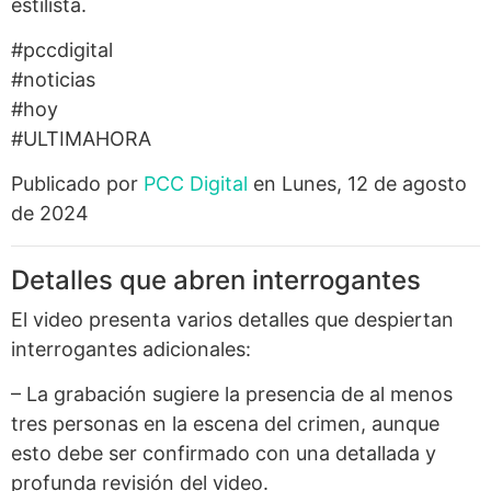
estilista.
#pccdigital
#noticias
#hoy
#ULTIMAHORA
Publicado por
PCC Digital
en Lunes, 12 de agosto
de 2024
Detalles que abren interrogantes
El video presenta varios detalles que despiertan
interrogantes adicionales:
– La grabación sugiere la presencia de al menos
tres personas en la escena del crimen, aunque
esto debe ser confirmado con una detallada y
profunda revisión del video.