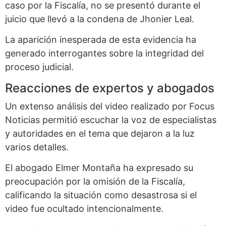
caso por la Fiscalía, no se presentó durante el
juicio que llevó a la condena de Jhonier Leal.
La aparición inesperada de esta evidencia ha
generado interrogantes sobre la integridad del
proceso judicial.
Reacciones de expertos y abogados
Un extenso análisis del video realizado por Focus
Noticias permitió escuchar la voz de especialistas
y autoridades en el tema que dejaron a la luz
varios detalles.
El abogado Elmer Montaña ha expresado su
preocupación por la omisión de la Fiscalía,
calificando la situación como desastrosa si el
video fue ocultado intencionalmente.