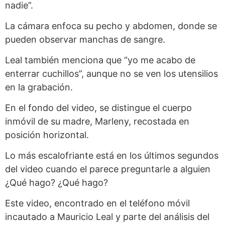
nadie”.
La cámara enfoca su pecho y abdomen, donde se
pueden observar manchas de sangre.
Leal también menciona que “yo me acabo de
enterrar cuchillos”, aunque no se ven los utensilios
en la grabación.
En el fondo del video, se distingue el cuerpo
inmóvil de su madre, Marleny, recostada en
posición horizontal.
Lo más escalofriante está en los últimos segundos
del video cuando el parece preguntarle a alguien
¿Qué hago? ¿Qué hago?
Este video, encontrado en el teléfono móvil
incautado a Mauricio Leal y parte del análisis del