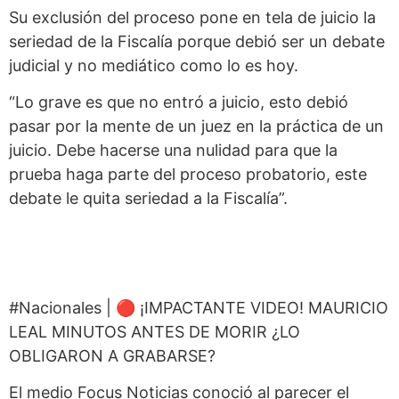
Su exclusión del proceso pone en tela de juicio la
seriedad de la Fiscalía porque debió ser un debate
judicial y no mediático como lo es hoy.
“Lo grave es que no entró a juicio, esto debió
pasar por la mente de un juez en la práctica de un
juicio. Debe hacerse una nulidad para que la
prueba haga parte del proceso probatorio, este
debate le quita seriedad a la Fiscalía”.
#Nacionales | 🔴 ¡IMPACTANTE VIDEO! MAURICIO
LEAL MINUTOS ANTES DE MORIR ¿LO
OBLIGARON A GRABARSE?
El medio Focus Noticias conoció al parecer el