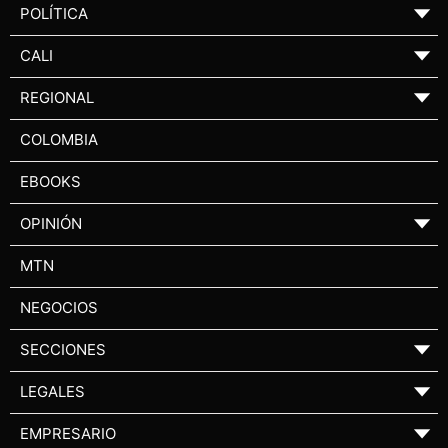
POLÍTICA
▼
CALI
▼
REGIONAL
▼
COLOMBIA
EBOOKS
OPINIÓN
▼
MTN
NEGOCIOS
SECCIONES
▼
LEGALES
▼
EMPRESARIO
▼