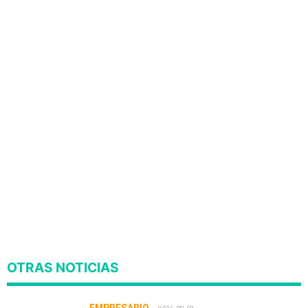
OTRAS NOTICIAS
EMPRESARIO