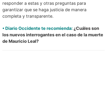
responder a estas y otras preguntas para
garantizar que se haga justicia de manera
completa y transparente.
•
Diario Occidente
te recomienda:
¿Cuáles son
los nuevos interrogantes en el caso de la muerte
de Mauricio Leal?