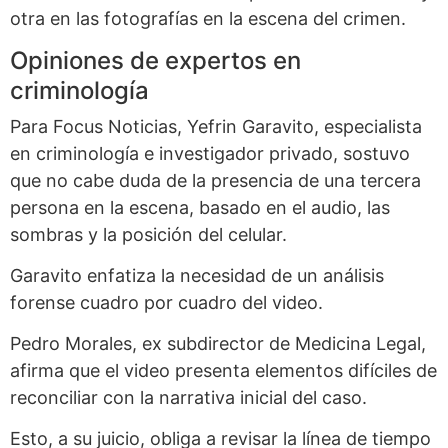
otra en las fotografías en la escena del crimen.
Opiniones de expertos en
criminología
Para Focus Noticias, Yefrin Garavito, especialista
en criminología e investigador privado, sostuvo
que no cabe duda de la presencia de una tercera
persona en la escena, basado en el audio, las
sombras y la posición del celular.
Garavito enfatiza la necesidad de un análisis
forense cuadro por cuadro del video.
Pedro Morales, ex subdirector de Medicina Legal,
afirma que el video presenta elementos difíciles de
reconciliar con la narrativa inicial del caso.
Esto, a su juicio, obliga a revisar la línea de tiempo