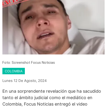
Foto: Screenshot Focus Noticias
COLOMBIA
Lunes 12 De Agosto, 2024
En una sorprendente revelación que ha sacudido
tanto el ámbito judicial como el mediático en
Colombia, Focus Noticias entregó el video