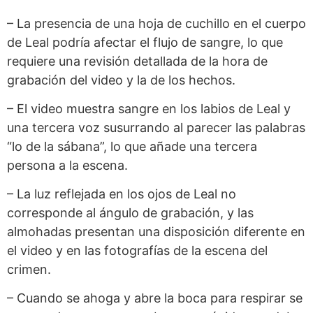
– La presencia de una hoja de cuchillo en el cuerpo
de Leal podría afectar el flujo de sangre, lo que
requiere una revisión detallada de la hora de
grabación del video y la de los hechos.
– El video muestra sangre en los labios de Leal y
una tercera voz susurrando al parecer las palabras
“lo de la sábana”, lo que añade una tercera
persona a la escena.
– La luz reflejada en los ojos de Leal no
corresponde al ángulo de grabación, y las
almohadas presentan una disposición diferente en
el video y en las fotografías de la escena del
crimen.
– Cuando se ahoga y abre la boca para respirar se