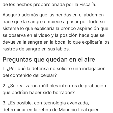
de los hechos proporcionada por la Fiscalía.
Aseguró además que las heridas en el abdomen
hace que la sangre empiece a pasar por todo su
sistema lo que explicaría la bronco aspiración que
se observa en el video y la posición hace que se
devuelva la sangre en la boca, lo que explicaría los
rastros de sangre en sus labios.
Preguntas que quedan en el aire
1. ¿Por qué la defensa no solicitó una indagación
del contenido del celular?
2. ¿Se realizaron múltiples intentos de grabación
que podrían haber sido borrados?
3. ¿Es posible, con tecnología avanzada,
determinar en la retina de Mauricio Leal quién