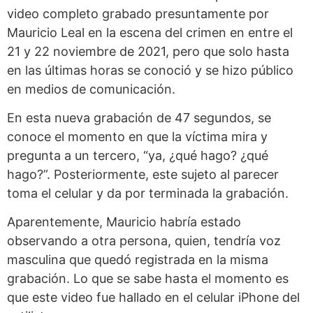
video completo grabado presuntamente por
Mauricio Leal en la escena del crimen en entre el
21 y 22 noviembre de 2021, pero que solo hasta
en las últimas horas se conoció y se hizo público
en medios de comunicación.
En esta nueva grabación de 47 segundos, se
conoce el momento en que la víctima mira y
pregunta a un tercero, “ya, ¿qué hago? ¿qué
hago?”. Posteriormente, este sujeto al parecer
toma el celular y da por terminada la grabación.
Aparentemente, Mauricio habría estado
observando a otra persona, quien, tendría voz
masculina que quedó registrada en la misma
grabación. Lo que se sabe hasta el momento es
que este video fue hallado en el celular iPhone del