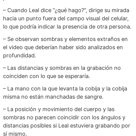
– Cuando Leal dice “¿qué hago?”, dirige su mirada
hacia un punto fuera del campo visual del celular,
lo que podría indicar la presencia de otra persona.
– Se observan sombras y elementos extraños en
el video que deberían haber sido analizados en
profundidad.
– Las distancias y sombras en la grabación no
coinciden con lo que se esperaría.
– La mano con la que levanta la cobija y la cobija
misma no están manchadas de sangre.
– La posición y movimiento del cuerpo y las
sombras no parecen coincidir con los ángulos y
distancias posibles si Leal estuviera grabando por
sí mismo.