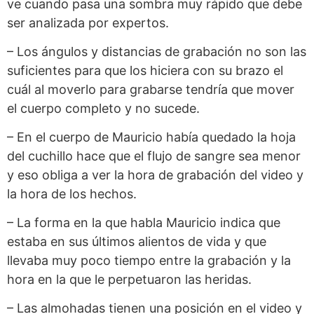
ve cuando pasa una sombra muy rápido que debe
ser analizada por expertos.
– Los ángulos y distancias de grabación no son las
suficientes para que los hiciera con su brazo el
cuál al moverlo para grabarse tendría que mover
el cuerpo completo y no sucede.
– En el cuerpo de Mauricio había quedado la hoja
del cuchillo hace que el flujo de sangre sea menor
y eso obliga a ver la hora de grabación del video y
la hora de los hechos.
– La forma en la que habla Mauricio indica que
estaba en sus últimos alientos de vida y que
llevaba muy poco tiempo entre la grabación y la
hora en la que le perpetuaron las heridas.
– Las almohadas tienen una posición en el video y