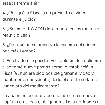
estaba frente a él?
4. ¿Por qué la Fiscalía no presentó el video
durante el juicio?
5. ¿Se encontró ADN de la madre en las manos de
Mauricio Leal?
6. ¿Por qué no se preservó la escena del crimen
por más tiempo?
7. En el video se pueden ver tabletas de zoplicona;
si se tomó nueve pastas como lo estableció la
Fiscalía ¿hubiera sido posible grabar el video y
mantenerse consciente, dado el efecto sedante
inmediato del medicamento?
La aparición de este video ha abierto un nuevo
capítulo en el caso, obligando a las autoridades a