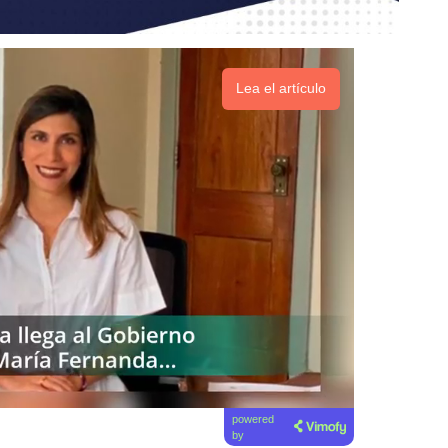
Lea el artículo
powered
by