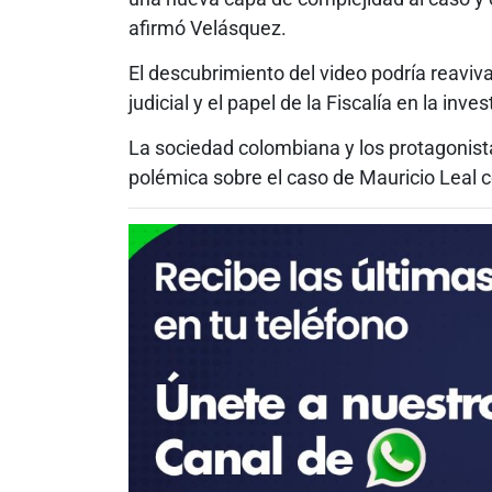
afirmó Velásquez.
El descubrimiento del video podría reaviva
judicial y el papel de la Fiscalía en la inve
La sociedad colombiana y los protagonist
polémica sobre el caso de Mauricio Leal 