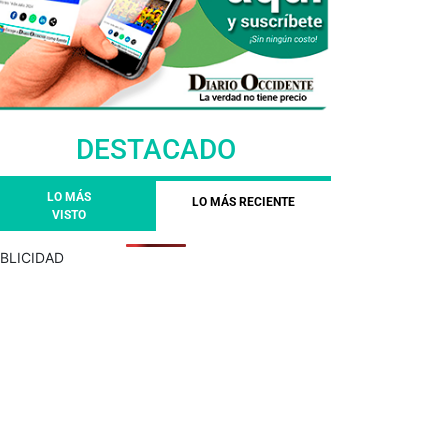
DESTACADO
LO MÁS
LO MÁS RECIENTE
VISTO
BLICIDAD