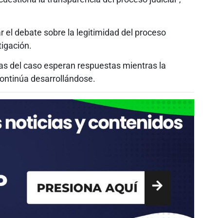
r el debate sobre la legitimidad del proceso
stigación.
as del caso esperan respuestas mientras la
continúa desarrollándose.