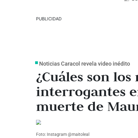
PUBLICIDAD
Noticias Caracol revela video inédito
¿Cuáles son los
interrogantes e
muerte de Maur
Foto: Instagram @maitoleal