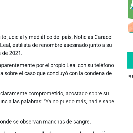
o judicial y mediático del país, Noticias Caracol
Leal, estilista de renombre asesinado junto a su
 de 2021.
parentemente por el propio Leal con su teléfono
a sobre el caso que concluyó con la condena de
PU
do claramente comprometido, acostado sobre su
ncia las palabras: “Ya no puedo más, nadie sabe
donde se observan manchas de sangre.