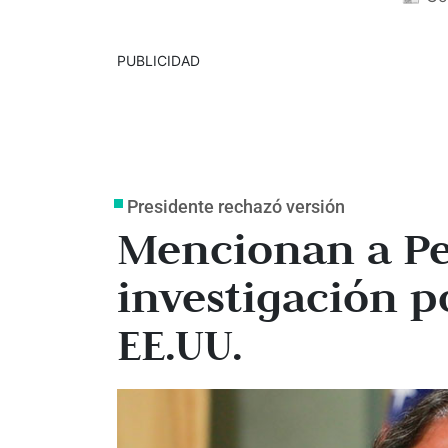
PUBLICIDAD
Presidente rechazó versión
Mencionan a Pe
investigación p
EE.UU.