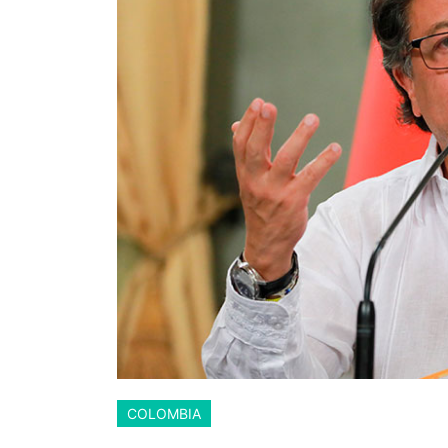
COLOMBIA