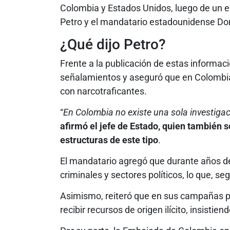
Colombia y Estados Unidos, luego de un e
Petro y el mandatario estadounidense Do
¿Qué dijo Petro?
Frente a la publicación de estas informaci
señalamientos y aseguró que en Colombia 
con narcotraficantes.
“
En Colombia no existe una sola investigac
afirmó el jefe de Estado, quien también 
estructuras de este tipo
.
El mandatario agregó que durante años de
criminales y sectores políticos, lo que, seg
Asimismo, reiteró que en sus campañas po
recibir recursos de origen ilícito, insistie