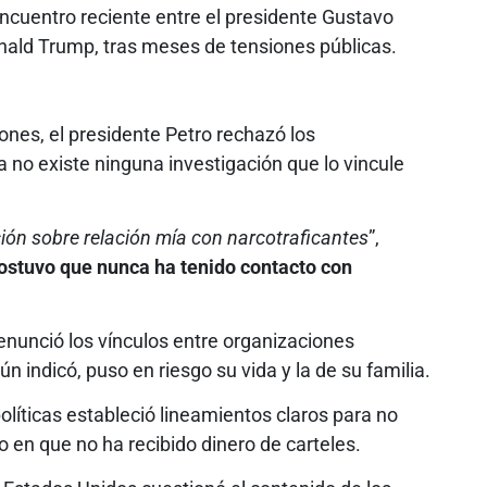
ncuentro reciente entre el presidente Gustavo
nald Trump, tras meses de tensiones públicas.
ones, el presidente Petro rechazó los
no existe ninguna investigación que lo vincule
ión sobre relación mía con narcotraficantes
”,
sostuvo que nunca ha tenido contacto con
nunció los vínculos entre organizaciones
ún indicó, puso en riesgo su vida y la de su familia.
líticas estableció lineamientos claros para no
ndo en que no ha recibido dinero de carteles.