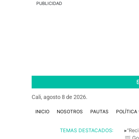
PUBLICIDAD
Cali, agosto 8 de 2026.
INICIO
NOSOTROS
PAUTAS
POLÍTICA
TEMAS DESTACADOS:
▸“Reci
📰 Go