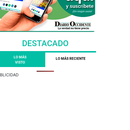
DESTACADO
LO MÁS
LO MÁS RECIENTE
VISTO
BLICIDAD