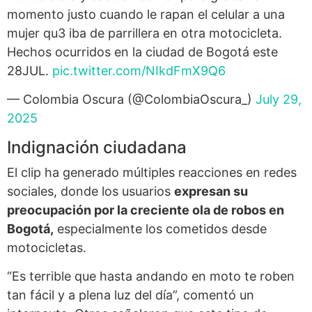
momento justo cuando le rapan el celular a una
mujer qu3 iba de parrillera en otra motocicleta.
Hechos ocurridos en la ciudad de Bogotá este
28JUL.
pic.twitter.com/NIkdFmX9Q6
— Colombia Oscura (@ColombiaOscura_)
July 29,
2025
Indignación ciudadana
El clip ha generado múltiples reacciones en redes
sociales, donde los usuarios
expresan su
preocupación por la creciente ola de robos en
Bogotá,
especialmente los cometidos desde
motocicletas.
“Es terrible que hasta andando en moto te roben
tan fácil y a plena luz del día”, comentó un