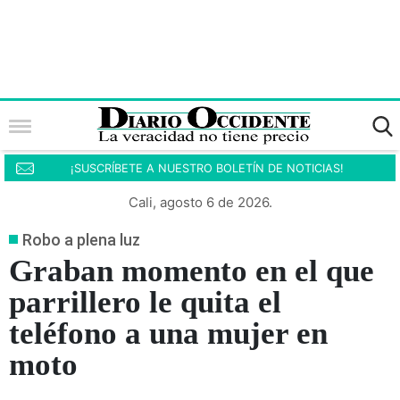
¡SUSCRÍBETE A NUESTRO BOLETÍN DE NOTICIAS!
Cali, agosto 6 de 2026.
Robo a plena luz
Graban momento en el que
parrillero le quita el
teléfono a una mujer en
moto