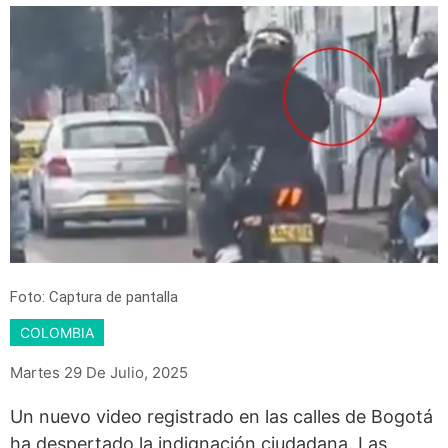
Foto: Captura de pantalla
COLOMBIA
Martes 29 De Julio, 2025
Un nuevo video registrado en las calles de Bogotá
ha despertado la indignación ciudadana. Las