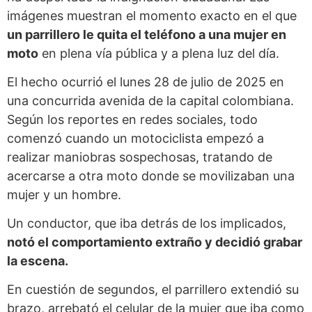
imágenes muestran el momento exacto en el que
un parrillero le quita el teléfono a una mujer en
moto
en plena vía pública y a plena luz del día.
El hecho ocurrió el lunes 28 de julio de 2025 en
una concurrida avenida de la capital colombiana.
Según los reportes en redes sociales, todo
comenzó cuando un motociclista empezó a
realizar maniobras sospechosas, tratando de
acercarse a otra moto donde se movilizaban una
mujer y un hombre.
Un conductor, que iba detrás de los implicados,
notó el comportamiento extraño y decidió grabar
la escena.
En cuestión de segundos, el parrillero extendió su
brazo, arrebató el celular de la mujer que iba como