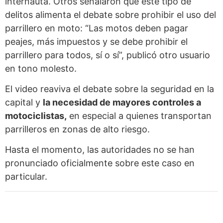
internauta. Otros señalaron que este tipo de
delitos alimenta el debate sobre prohibir el uso del
parrillero en moto: “Las motos deben pagar
peajes, más impuestos y se debe prohibir el
parrillero para todos, sí o sí”, publicó otro usuario
en tono molesto.
El video reaviva el debate sobre la seguridad en la
capital y
la necesidad de mayores controles a
motociclistas,
en especial a quienes transportan
parrilleros en zonas de alto riesgo.
Hasta el momento, las autoridades no se han
pronunciado oficialmente sobre este caso en
particular.