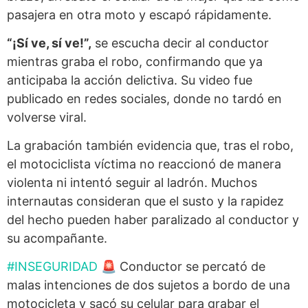
pasajera en otra moto y escapó rápidamente.
“¡Sí ve, sí ve!”,
se escucha decir al conductor
mientras graba el robo, confirmando que ya
anticipaba la acción delictiva. Su video fue
publicado en redes sociales, donde no tardó en
volverse viral.
La grabación también evidencia que, tras el robo,
el motociclista víctima no reaccionó de manera
violenta ni intentó seguir al ladrón. Muchos
internautas consideran que el susto y la rapidez
del hecho pueden haber paralizado al conductor y
su acompañante.
#INSEGURIDAD
🚨 Conductor se percató de
malas intenciones de dos sujetos a bordo de una
motocicleta y sacó su celular para grabar el