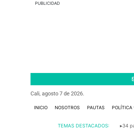
PUBLICIDAD
Cali, agosto 7 de 2026.
INICIO
NOSOTROS
PAUTAS
POLÍTICA
TEMAS DESTACADOS:
▸34 pa