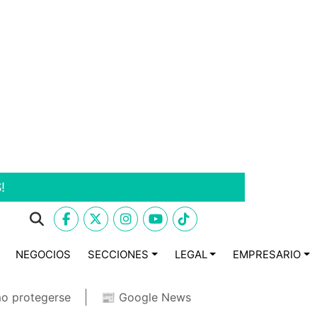
!
NEGOCIOS
SECCIONES
LEGAL
EMPRESARIO
o protegerse
📰 Google News