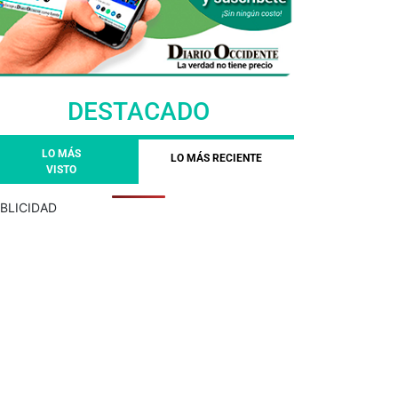
DESTACADO
LO MÁS
LO MÁS RECIENTE
VISTO
BLICIDAD