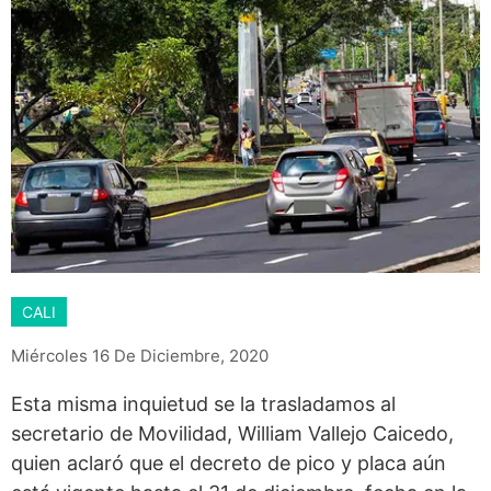
CALI
Miércoles 16 De Diciembre, 2020
Esta misma inquietud se la trasladamos al
secretario de Movilidad, William Vallejo Caicedo,
quien aclaró que el decreto de pico y placa aún