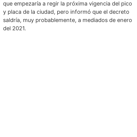
que empezaría a regir la próxima vigencia del pico
y placa de la ciudad, pero informó que el decreto
saldría, muy probablemente, a mediados de enero
del 2021.