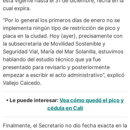
está vigente hasta el 31 de diciembre, fecha en la
cual expira.
“Por lo general los primeros días de enero no se
implementa ningún tipo de restricción de pico y
placa en la ciudad. Hoy (ayer), precisamente con
la subsecretaria de Movilidad Sostenible y
Seguridad Vial, María del Mar Solanilla, estuvimos
hablando del estudio técnico que ya fue
presentado para revisarlo y posteriormente
empezar a escribir el acto administrativo”, explicó
Vallejo Caicedo.
• Le puede interesar:
Vea cómo quedó el pico y
cédula en Cali
Finalmente, el Secretario no dio fecha exacta en la