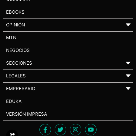
EBOOKS
OPINIÓN
▼
MTN
NEGOCIOS
SECCIONES
▼
LEGALES
▼
EMPRESARIO
▼
EDUKA
VERSIÓN IMPRESA