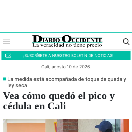
¡SUSCRÍBETE A NUESTRO BOLETÍN DE NOTICIAS!
Cali, agosto 10 de 2026.
La medida está acompañada de toque de queda y
ley seca
Vea cómo quedó el pico y
cédula en Cali