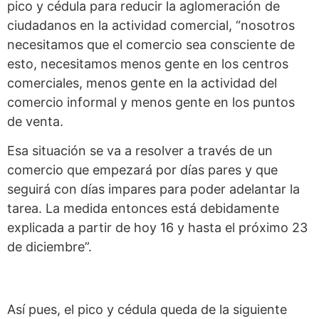
pico y cédula para reducir la aglomeración de
ciudadanos en la actividad comercial, “nosotros
necesitamos que el comercio sea consciente de
esto, necesitamos menos gente en los centros
comerciales, menos gente en la actividad del
comercio informal y menos gente en los puntos
de venta.
Esa situación se va a resolver a través de un
comercio que empezará por días pares y que
seguirá con días impares para poder adelantar la
tarea. La medida entonces está debidamente
explicada a partir de hoy 16 y hasta el próximo 23
de diciembre”.
Así pues, el pico y cédula queda de la siguiente