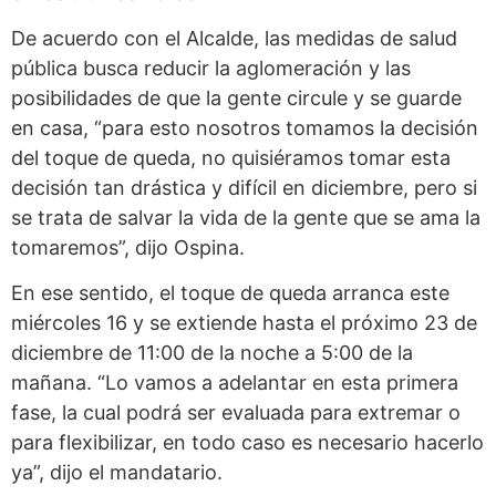
De acuerdo con el Alcalde, las medidas de salud
pública busca reducir la aglomeración y las
posibilidades de que la gente circule y se guarde
en casa, “para esto nosotros tomamos la decisión
del toque de queda, no quisiéramos tomar esta
decisión tan drástica y difícil en diciembre, pero si
se trata de salvar la vida de la gente que se ama la
tomaremos”, dijo Ospina.
En ese sentido, el toque de queda arranca este
miércoles 16 y se extiende hasta el próximo 23 de
diciembre de 11:00 de la noche a 5:00 de la
mañana. “Lo vamos a adelantar en esta primera
fase, la cual podrá ser evaluada para extremar o
para flexibilizar, en todo caso es necesario hacerlo
ya”, dijo el mandatario.