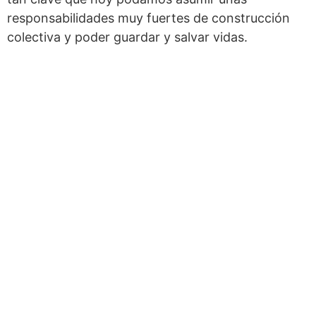
responsabilidades muy fuertes de construcción
colectiva y poder guardar y salvar vidas.