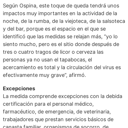
Según Ospina, este toque de queda tendrá unos
impactos muy importantes en la actividad de la
noche, de la rumba, de la viejoteca, de la salsoteca
y del bar, porque es el espacio en el que se
identificó que las medidas se relajan más, “yo lo
siento mucho, pero es el sitio donde después de
tres o cuatro tragos de licor o cerveza las
personas ya no usan el tapabocas, el
acercamiento es total y la circulación del virus es
efectivamente muy grave”, afirmó.
Excepciones
La medida comprende excepciones con la debida
certificación para el personal médico,
farmacéutico, de emergencia, de veterinaria,
trabajadores que prestan servicios básicos de
canasta familiar, organismos de socorro, de