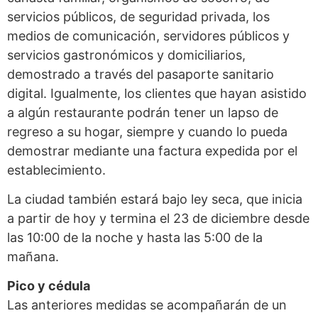
servicios públicos, de seguridad privada, los
medios de comunicación, servidores públicos y
servicios gastronómicos y domiciliarios,
demostrado a través del pasaporte sanitario
digital. Igualmente, los clientes que hayan asistido
a algún restaurante podrán tener un lapso de
regreso a su hogar, siempre y cuando lo pueda
demostrar mediante una factura expedida por el
establecimiento.
La ciudad también estará bajo ley seca, que inicia
a partir de hoy y termina el 23 de diciembre desde
las 10:00 de la noche y hasta las 5:00 de la
mañana.
Pico y cédula
Las anteriores medidas se acompañarán de un