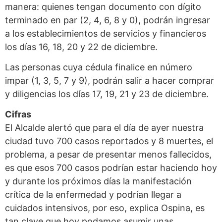
manera: quienes tengan documento con dígito
terminado en par (2, 4, 6, 8 y 0), podrán ingresar
a los establecimientos de servicios y financieros
los días 16, 18, 20 y 22 de diciembre.
Las personas cuya cédula finalice en número
impar (1, 3, 5, 7 y 9), podrán salir a hacer comprar
y diligencias los días 17, 19, 21 y 23 de diciembre.
Cifras
El Alcalde alertó que para el día de ayer nuestra
ciudad tuvo 700 casos reportados y 8 muertes, el
problema, a pesar de presentar menos fallecidos,
es que esos 700 casos podrían estar haciendo hoy
y durante los próximos días la manifestación
crítica de la enfermedad y podrían llegar a
cuidados intensivos, por eso, explica Ospina, es
tan clave que hoy podamos asumir unas