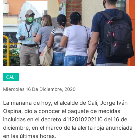
CALI
Miércoles 16 De Diciembre, 2020
La mañana de hoy, el alcalde de
Cali
, Jorge Iván
Ospina, dio a conocer el paquete de medidas
incluidas en el decreto 4112010202110 del 16 de
diciembre, en el marco de la alerta roja anunciada
en las últimas horas.