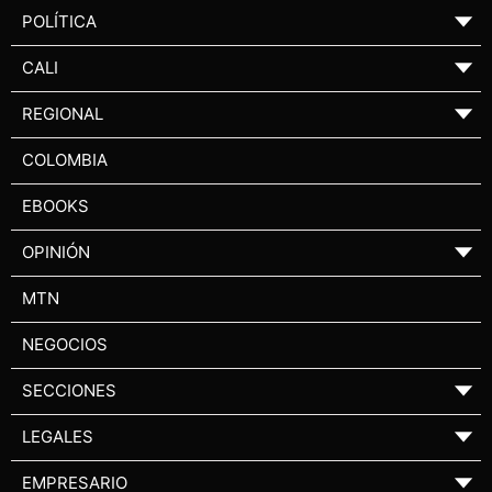
POLÍTICA
▼
CALI
▼
REGIONAL
▼
COLOMBIA
EBOOKS
OPINIÓN
▼
MTN
NEGOCIOS
SECCIONES
▼
LEGALES
▼
EMPRESARIO
▼