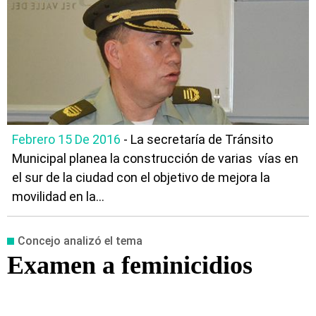
Febrero 15 De 2016
- La secretaría de Tránsito
Municipal planea la construcción de varias vías en
el sur de la ciudad con el objetivo de mejora la
movilidad en la...
Concejo analizó el tema
Examen a feminicidios