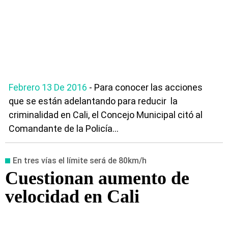
Febrero 13 De 2016
- Para conocer las acciones
que se están adelantando para reducir la
criminalidad en Cali, el Concejo Municipal citó al
Comandante de la Policía...
En tres vías el límite será de 80km/h
Cuestionan aumento de
velocidad en Cali