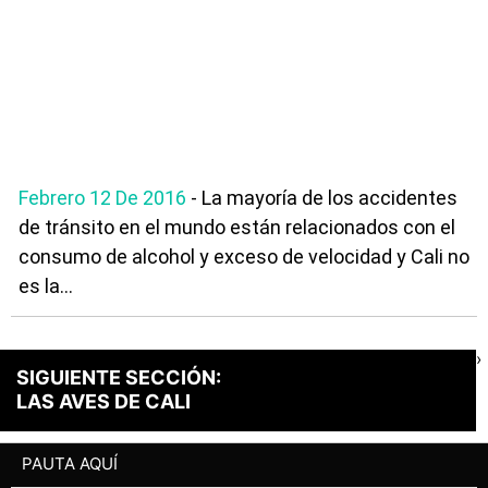
Febrero 12 De 2016
- La mayoría de los accidentes
de tránsito en el mundo están relacionados con el
consumo de alcohol y exceso de velocidad y Cali no
es la...
›
SIGUIENTE SECCIÓN:
LAS AVES DE CALI
PAUTA AQUÍ