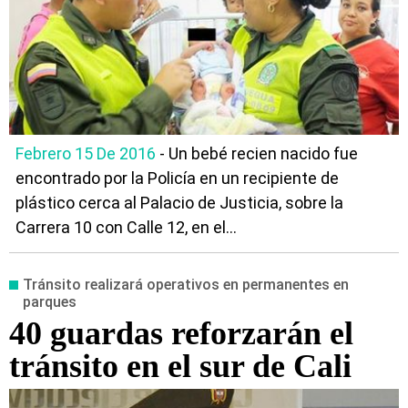
Febrero 15 De 2016
- Un bebé recien nacido fue
encontrado por la Policía en un recipiente de
plástico cerca al Palacio de Justicia, sobre la
Carrera 10 con Calle 12, en el...
Tránsito realizará operativos en permanentes en
parques
40 guardas reforzarán el
tránsito en el sur de Cali