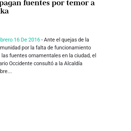
pagan fuentes por temor a
ika
brero 16 De 2016
- Ante el quejas de la
munidad por la falta de funcionamiento
 las fuentes ornamentales en la ciudad, el
ario Occidente consultó a la Alcaldía
bre...