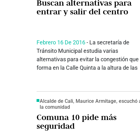
Buscan alternativas para
entrar y salir del centro
Febrero 16 De 2016
- La secretaría de
Tránsito Municipal estudia varias
alternativas para evitar la congestión que
forma en la Calle Quinta a la altura de las 
Alcalde de Cali, Maurice Armitage, escuchó 
la comunidad
Comuna 10 pide más
seguridad