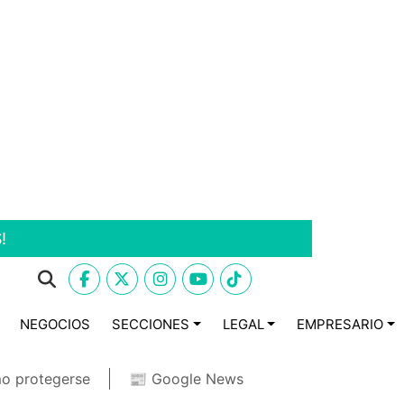
!
NEGOCIOS
SECCIONES
LEGAL
EMPRESARIO
o protegerse
📰 Google News