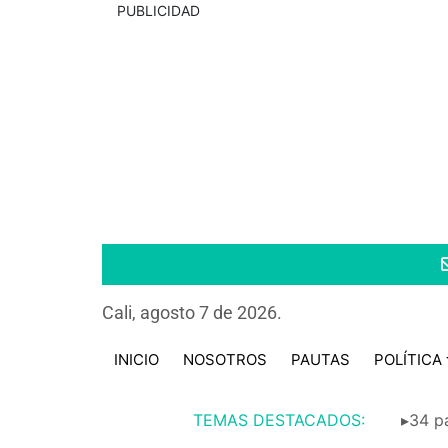
PUBLICIDAD
Cali, agosto 7 de 2026.
INICIO
NOSOTROS
PAUTAS
POLÍTICA
TEMAS DESTACADOS:
▸34 pa