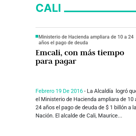
CALI
Ministerio de Hacienda ampliara de 10 a 24
años el pago de deuda
Emcali, con más tiempo
para pagar
Febrero 19 De 2016
- La Alcaldía logró qu
el Ministerio de Hacienda ampliara de 10 
24 años el pago de deuda de $ 1 billón a l
Nación. El alcalde de Cali, Maurice...