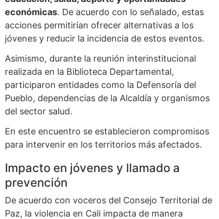
económicas
. De acuerdo con lo señalado, estas
acciones permitirían ofrecer alternativas a los
jóvenes y reducir la incidencia de estos eventos.
Asimismo, durante la reunión interinstitucional
realizada en la Biblioteca Departamental,
participaron entidades como la Defensoría del
Pueblo, dependencias de la Alcaldía y organismos
del sector salud.
En este encuentro se establecieron compromisos
para intervenir en los territorios más afectados.
Impacto en jóvenes y llamado a
prevención
De acuerdo con voceros del Consejo Territorial de
Paz, la violencia en Cali impacta de manera