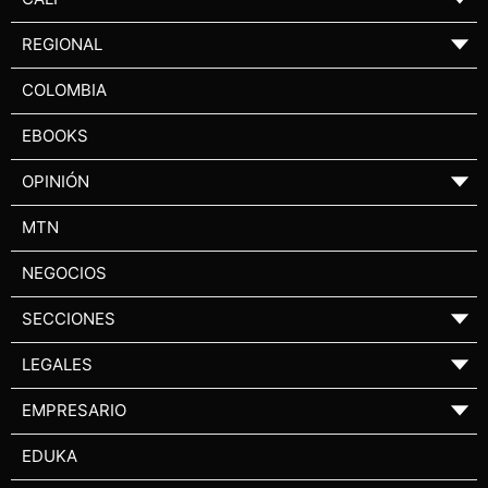
REGIONAL
▼
COLOMBIA
EBOOKS
OPINIÓN
▼
MTN
NEGOCIOS
SECCIONES
▼
LEGALES
▼
EMPRESARIO
▼
EDUKA