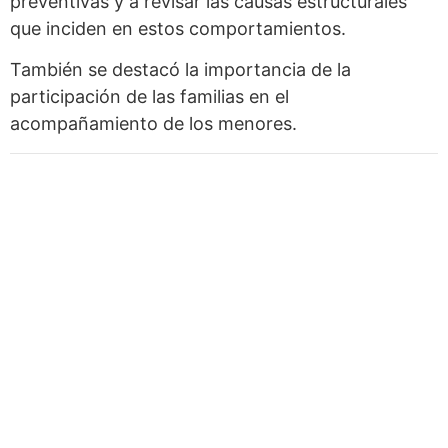
preventivas y a revisar las causas estructurales
que inciden en estos comportamientos.
También se destacó la importancia de la
participación de las familias en el
acompañamiento de los menores.