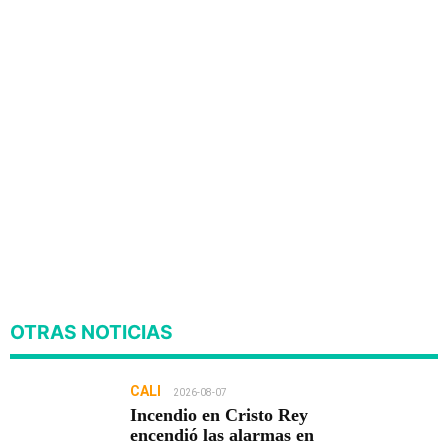
OTRAS NOTICIAS
CALI
2026-08-07
Incendio en Cristo Rey
encendió las alarmas en