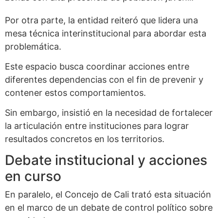
Por otra parte, la entidad reiteró que lidera una
mesa técnica interinstitucional para abordar esta
problemática.
Este espacio busca coordinar acciones entre
diferentes dependencias con el fin de prevenir y
contener estos comportamientos.
Sin embargo, insistió en la necesidad de fortalecer
la articulación entre instituciones para lograr
resultados concretos en los territorios.
Debate institucional y acciones
en curso
En paralelo, el Concejo de Cali trató esta situación
en el marco de un debate de control político sobre