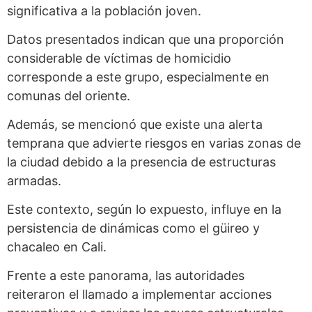
significativa a la población joven.
Datos presentados indican que una proporción
considerable de víctimas de homicidio
corresponde a este grupo, especialmente en
comunas del oriente.
Además, se mencionó que existe una alerta
temprana que advierte riesgos en varias zonas de
la ciudad debido a la presencia de estructuras
armadas.
Este contexto, según lo expuesto, influye en la
persistencia de dinámicas como el güireo y
chacaleo en Cali.
Frente a este panorama, las autoridades
reiteraron el llamado a implementar acciones