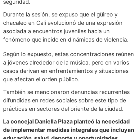
seguridad.
Durante la sesión, se expuso que el güireo y
chacaleo en Cali evolucionó de una expresión
asociada a encuentros juveniles hacia un
fenómeno que incide en dinámicas de violencia.
Según lo expuesto, estas concentraciones reúnen
a jóvenes alrededor de la música, pero en varios
casos derivan en enfrentamientos y situaciones
que afectan el orden público.
También se mencionaron denuncias recurrentes
difundidas en redes sociales sobre este tipo de
prácticas en sectores del oriente de la ciudad.
La concejal Daniella Plaza planteó la necesidad
de implementar medidas integrales que incluyan
educación, salud, deporte y oportunidades