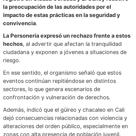
la preocupación de las autoridades por el
impacto de estas prácticas en la seguridad y
convivencia
.
La Personería expresó un rechazo frente a estos
hechos
, al advertir que afectan la tranquilidad
ciudadana y exponen a jóvenes a situaciones de
riesgo.
En ese sentido, el organismo señaló que estos
eventos continúan repitiéndose en distintos
sectores, lo que genera escenarios de
confrontación y vulneración de derechos.
Además, indicó que el güireo y chacaleo en Cali
dejó consecuencias relacionadas con violencia y
alteraciones del orden público, especialmente en
zonas con alta presencia de población juvenil.